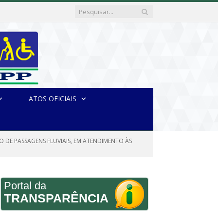
ATOS OFICIAIS
ÃO DE PASSAGENS FLUVIAIS, EM ATENDIMENTO ÀS
Portal da
TRANSPARÊNCIA