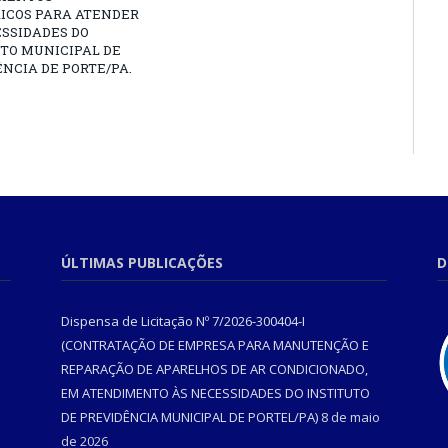
RICOS PARA ATENDER
SSIDADES DO
TO MUNICIPAL DE
NCIA DE PORTE/PA.
ÚLTIMAS PUBLICAÇÕES
D
Dispensa de Licitação Nº 7/2026-300404-I
(CONTRATAÇÃO DE EMPRESA PARA MANUTENÇÃO E
REPARAÇÃO DE APARELHOS DE AR CONDICIONADO,
EM ATENDIMENTO ÀS NECESSIDADES DO INSTITUTO
DE PREVIDÊNCIA MUNICIPAL DE PORTEL/PA)
8 de maio
de 2026