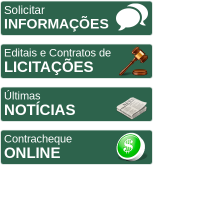
Solicitar
INFORMAÇÕES
Editais e Contratos de
LICITAÇÕES
Últimas
NOTÍCIAS
Contracheque
ONLINE