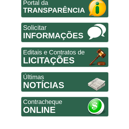
Portal da
TRANSPARÊNCIA
Solicitar
INFORMAÇÕES
Editais e Contratos de
LICITAÇÕES
Últimas
NOTÍCIAS
Contracheque
ONLINE