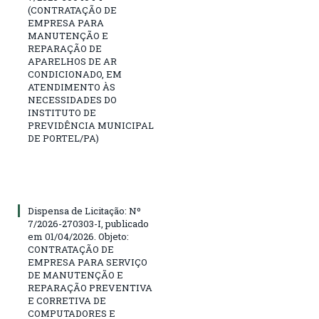
(CONTRATAÇÃO DE
EMPRESA PARA
MANUTENÇÃO E
REPARAÇÃO DE
APARELHOS DE AR
CONDICIONADO, EM
ATENDIMENTO ÀS
NECESSIDADES DO
INSTITUTO DE
PREVIDÊNCIA MUNICIPAL
DE PORTEL/PA)
Dispensa de Licitação: Nº
7/2026-270303-I, publicado
em 01/04/2026. Objeto:
CONTRATAÇÃO DE
EMPRESA PARA SERVIÇO
DE MANUTENÇÃO E
REPARAÇÃO PREVENTIVA
E CORRETIVA DE
COMPUTADORES E