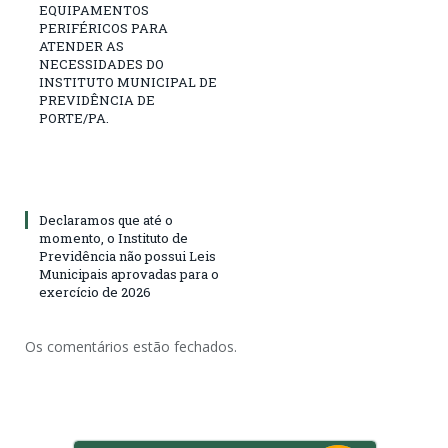
EQUIPAMENTOS
PERIFÉRICOS PARA
ATENDER AS
NECESSIDADES DO
INSTITUTO MUNICIPAL DE
PREVIDÊNCIA DE
PORTE/PA.
Declaramos que até o
momento, o Instituto de
Previdência não possui Leis
Municipais aprovadas para o
exercício de 2026
Os comentários estão fechados.