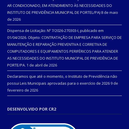
AR CONDICIONADO, EM ATENDIMENTO ÀS NECESSIDADES DO
INSTITUTO DE PREVIDÊNCIA MUNICIPAL DE PORTEL/PA)
8 de maio
de 2026
Dispensa de Licitação: Nº 7/2026-270303-I, publicado em
01/04/2026. Objeto: CONTRATAÇÃO DE EMPRESA PARA SERVIÇO DE
MANUTENÇÃO E REPARAÇÃO PREVENTIVA E CORRETIVA DE
COMPUTADORES E EQUIPAMENTOS PERIFÉRICOS PARA ATENDER
AS NECESSIDADES DO INSTITUTO MUNICIPAL DE PREVIDÊNCIA DE
PORTE/PA.
1 de abril de 2026
Declaramos que até o momento, o Instituto de Previdência não
possui Leis Municipais aprovadas para o exercício de 2026
9 de
fevereiro de 2026
DESENVOLVIDO POR CR2