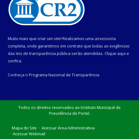
Muito mais que criar um site! Realizamos uma assessoria
completa, onde garantimos em contrato que todas as exigências
das leis de transparência pública serão atendidas. Clique aqui e
confira.
Conheça o
Programa Nacional de Transparência
Todos os direitos reservados ao Instituto Municipal de
Previdência de Portel.
Mapa do Site
Acessar Área Administrativa
Acessar Webmail