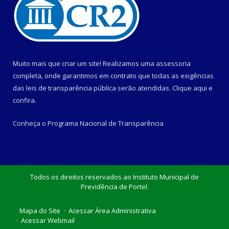
Muito mais que criar um site! Realizamos uma assessoria
completa, onde garantimos em contrato que todas as exigências
das leis de transparência pública serão atendidas. Clique aqui e
confira.
Conheça o
Programa Nacional de Transparência
Todos os direitos reservados ao Instituto Municipal de
Previdência de Portel.
Mapa do Site
Acessar Área Administrativa
Acessar Webmail