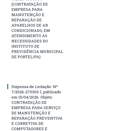
(CONTRATAÇÃO DE
EMPRESA PARA
MANUTENÇÃO E
REPARAÇÃO DE
APARELHOS DE AR
CONDICIONADO, EM
ATENDIMENTO ÀS
NECESSIDADES DO
INSTITUTO DE
PREVIDÊNCIA MUNICIPAL
DE PORTEL/PA)
Dispensa de Licitação: Nº
7/2026-270303-I, publicado
em 01/04/2026. Objeto:
CONTRATAÇÃO DE
EMPRESA PARA SERVIÇO
DE MANUTENÇÃO E
REPARAÇÃO PREVENTIVA
E CORRETIVA DE
COMPUTADORES E