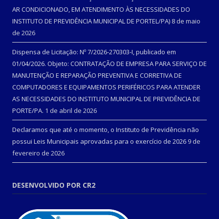
AR CONDICIONADO, EM ATENDIMENTO ÀS NECESSIDADES DO
INSTITUTO DE PREVIDÊNCIA MUNICIPAL DE PORTEL/PA)
8 de maio
de 2026
Dispensa de Licitação: Nº 7/2026-270303-I, publicado em
01/04/2026. Objeto: CONTRATAÇÃO DE EMPRESA PARA SERVIÇO DE
MANUTENÇÃO E REPARAÇÃO PREVENTIVA E CORRETIVA DE
COMPUTADORES E EQUIPAMENTOS PERIFÉRICOS PARA ATENDER
AS NECESSIDADES DO INSTITUTO MUNICIPAL DE PREVIDÊNCIA DE
PORTE/PA.
1 de abril de 2026
Declaramos que até o momento, o Instituto de Previdência não
possui Leis Municipais aprovadas para o exercício de 2026
9 de
fevereiro de 2026
DESENVOLVIDO POR CR2