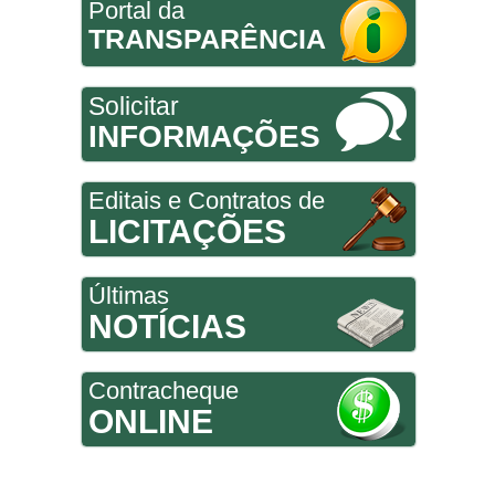
Portal da
TRANSPARÊNCIA
Solicitar
INFORMAÇÕES
Editais e Contratos de
LICITAÇÕES
Últimas
NOTÍCIAS
Contracheque
ONLINE