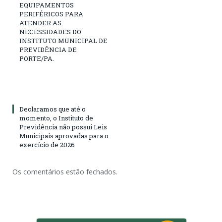
EQUIPAMENTOS
PERIFÉRICOS PARA
ATENDER AS
NECESSIDADES DO
INSTITUTO MUNICIPAL DE
PREVIDÊNCIA DE
PORTE/PA.
Declaramos que até o
momento, o Instituto de
Previdência não possui Leis
Municipais aprovadas para o
exercício de 2026
Os comentários estão fechados.