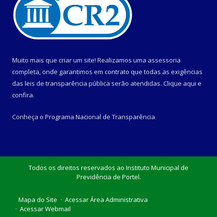
Muito mais que criar um site! Realizamos uma assessoria
completa, onde garantimos em contrato que todas as exigências
das leis de transparência pública serão atendidas. Clique aqui e
confira.
Conheça o
Programa Nacional de Transparência
Todos os direitos reservados ao Instituto Municipal de
Previdência de Portel.
Mapa do Site
Acessar Área Administrativa
Acessar Webmail