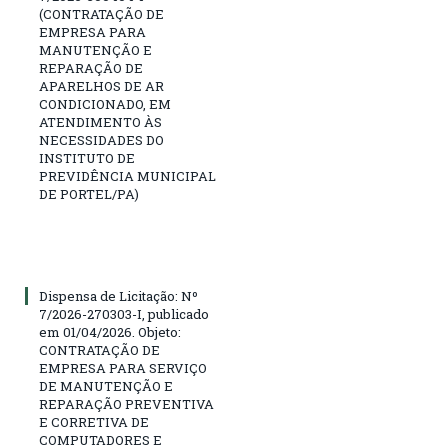
(CONTRATAÇÃO DE
EMPRESA PARA
MANUTENÇÃO E
REPARAÇÃO DE
APARELHOS DE AR
CONDICIONADO, EM
ATENDIMENTO ÀS
NECESSIDADES DO
INSTITUTO DE
PREVIDÊNCIA MUNICIPAL
DE PORTEL/PA)
Dispensa de Licitação: Nº
7/2026-270303-I, publicado
em 01/04/2026. Objeto:
CONTRATAÇÃO DE
EMPRESA PARA SERVIÇO
DE MANUTENÇÃO E
REPARAÇÃO PREVENTIVA
E CORRETIVA DE
COMPUTADORES E