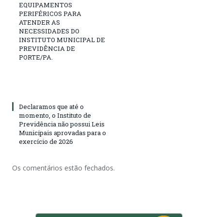
EQUIPAMENTOS
PERIFÉRICOS PARA
ATENDER AS
NECESSIDADES DO
INSTITUTO MUNICIPAL DE
PREVIDÊNCIA DE
PORTE/PA.
Declaramos que até o
momento, o Instituto de
Previdência não possui Leis
Municipais aprovadas para o
exercício de 2026
Os comentários estão fechados.