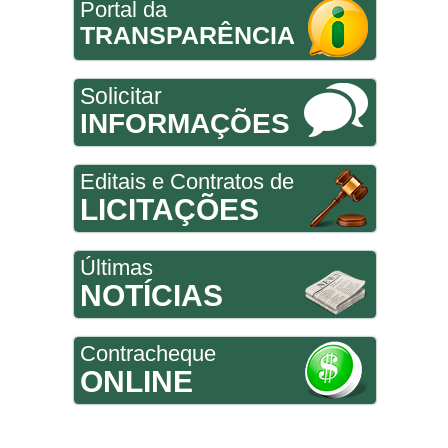
Portal da
TRANSPARÊNCIA
Solicitar
INFORMAÇÕES
Editais e Contratos de
LICITAÇÕES
Últimas
NOTÍCIAS
Contracheque
ONLINE