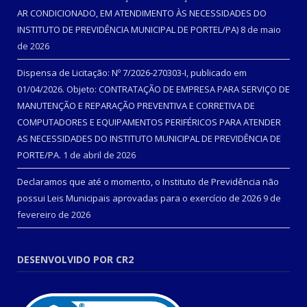
AR CONDICIONADO, EM ATENDIMENTO ÀS NECESSIDADES DO
INSTITUTO DE PREVIDÊNCIA MUNICIPAL DE PORTEL/PA)
8 de maio
de 2026
Dispensa de Licitação: Nº 7/2026-270303-I, publicado em
01/04/2026. Objeto: CONTRATAÇÃO DE EMPRESA PARA SERVIÇO DE
MANUTENÇÃO E REPARAÇÃO PREVENTIVA E CORRETIVA DE
COMPUTADORES E EQUIPAMENTOS PERIFÉRICOS PARA ATENDER
AS NECESSIDADES DO INSTITUTO MUNICIPAL DE PREVIDÊNCIA DE
PORTE/PA.
1 de abril de 2026
Declaramos que até o momento, o Instituto de Previdência não
possui Leis Municipais aprovadas para o exercício de 2026
9 de
fevereiro de 2026
DESENVOLVIDO POR CR2