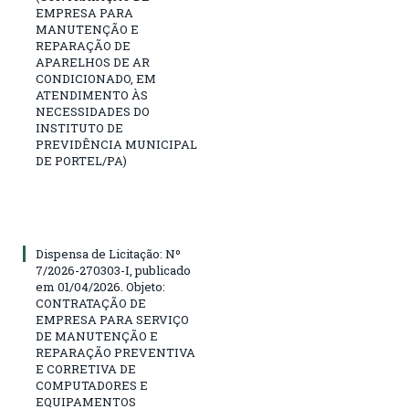
EMPRESA PARA
MANUTENÇÃO E
REPARAÇÃO DE
APARELHOS DE AR
CONDICIONADO, EM
ATENDIMENTO ÀS
NECESSIDADES DO
INSTITUTO DE
PREVIDÊNCIA MUNICIPAL
DE PORTEL/PA)
Dispensa de Licitação: Nº
7/2026-270303-I, publicado
em 01/04/2026. Objeto:
CONTRATAÇÃO DE
EMPRESA PARA SERVIÇO
DE MANUTENÇÃO E
REPARAÇÃO PREVENTIVA
E CORRETIVA DE
COMPUTADORES E
EQUIPAMENTOS