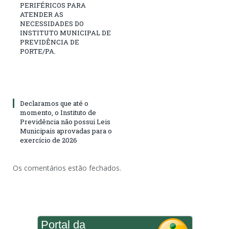
PERIFÉRICOS PARA
ATENDER AS
NECESSIDADES DO
INSTITUTO MUNICIPAL DE
PREVIDÊNCIA DE
PORTE/PA.
Declaramos que até o
momento, o Instituto de
Previdência não possui Leis
Municipais aprovadas para o
exercício de 2026
Os comentários estão fechados.
Portal da