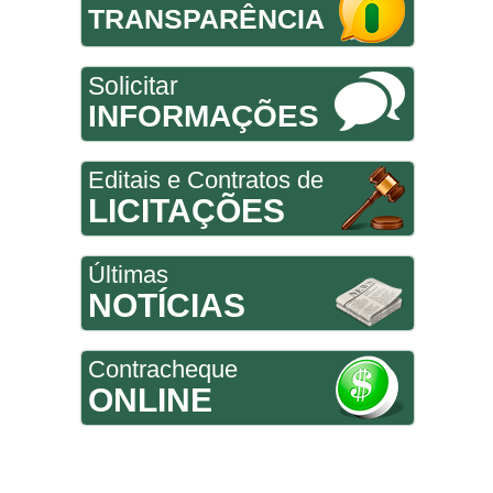
TRANSPARÊNCIA
Solicitar
INFORMAÇÕES
Editais e Contratos de
LICITAÇÕES
Últimas
NOTÍCIAS
Contracheque
ONLINE