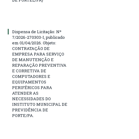
Dispensa de Licitação: Nº
7/2026-270303-I, publicado
em 01/04/2026. Objeto:
CONTRATAÇÃO DE
EMPRESA PARA SERVIÇO
DE MANUTENÇÃO E
REPARAÇÃO PREVENTIVA
E CORRETIVA DE
COMPUTADORES E
EQUIPAMENTOS
PERIFÉRICOS PARA
ATENDER AS
NECESSIDADES DO
INSTITUTO MUNICIPAL DE
PREVIDÊNCIA DE
PORTE/PA.