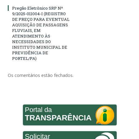
Pregão Eletrônico SRP Nº
9/2025-011004-I (REGISTRO
DE PREÇO PARA EVENTUAL
AQUISIÇÃO DE PASSAGENS
FLUVIAIS, EM
ATENDIMENTO ÀS
NECESSIDADES DO
INSTITUTO MUNICIPAL DE
PREVIDÊNCIA DE
PORTEL/PA)
Os comentários estão fechados.
Portal da
TRANSPARÊNCIA
Solicitar