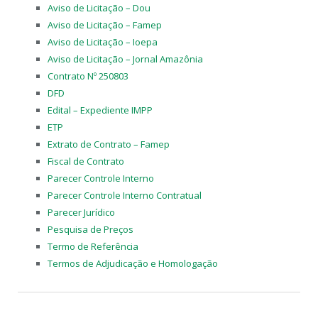
Aviso de Licitação – Dou
Aviso de Licitação – Famep
Aviso de Licitação – Ioepa
Aviso de Licitação – Jornal Amazônia
Contrato Nº 250803
DFD
Edital – Expediente IMPP
ETP
Extrato de Contrato – Famep
Fiscal de Contrato
Parecer Controle Interno
Parecer Controle Interno Contratual
Parecer Jurídico
Pesquisa de Preços
Termo de Referência
Termos de Adjudicação e Homologação