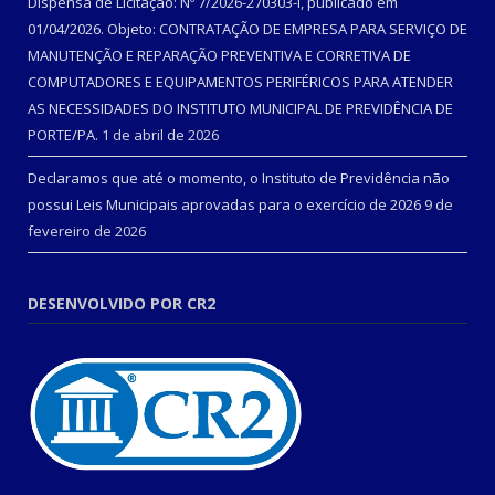
Dispensa de Licitação: Nº 7/2026-270303-I, publicado em
01/04/2026. Objeto: CONTRATAÇÃO DE EMPRESA PARA SERVIÇO DE
MANUTENÇÃO E REPARAÇÃO PREVENTIVA E CORRETIVA DE
COMPUTADORES E EQUIPAMENTOS PERIFÉRICOS PARA ATENDER
AS NECESSIDADES DO INSTITUTO MUNICIPAL DE PREVIDÊNCIA DE
PORTE/PA.
1 de abril de 2026
Declaramos que até o momento, o Instituto de Previdência não
possui Leis Municipais aprovadas para o exercício de 2026
9 de
fevereiro de 2026
DESENVOLVIDO POR CR2