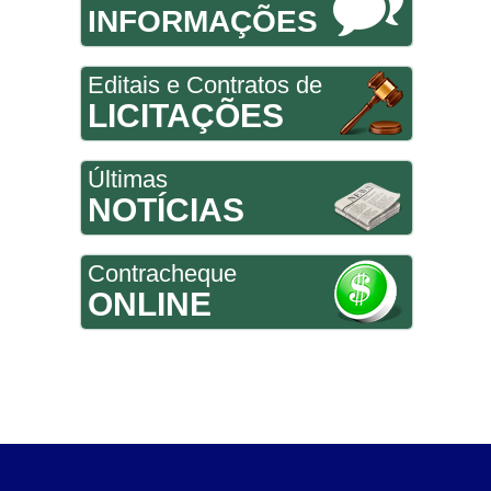
INFORMAÇÕES
Editais e Contratos de
LICITAÇÕES
Últimas
NOTÍCIAS
Contracheque
ONLINE