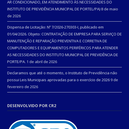
AR CONDICIONADO, EM ATENDIMENTO ÀS NECESSIDADES DO
INSTITUTO DE PREVIDÊNCIA MUNICIPAL DE PORTEL/PA)
8 de maio
de 2026
Dispensa de Licitação: Nº 7/2026-270303-I, publicado em
01/04/2026. Objeto: CONTRATAÇÃO DE EMPRESA PARA SERVIÇO DE
MANUTENÇÃO E REPARAÇÃO PREVENTIVA E CORRETIVA DE
COMPUTADORES E EQUIPAMENTOS PERIFÉRICOS PARA ATENDER
AS NECESSIDADES DO INSTITUTO MUNICIPAL DE PREVIDÊNCIA DE
PORTE/PA.
1 de abril de 2026
Declaramos que até o momento, o Instituto de Previdência não
possui Leis Municipais aprovadas para o exercício de 2026
9 de
fevereiro de 2026
DESENVOLVIDO POR CR2