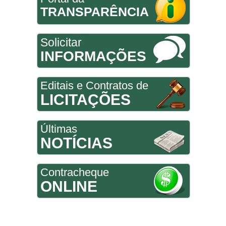
TRANSPARÊNCIA
Solicitar
INFORMAÇÕES
Editais e Contratos de
LICITAÇÕES
Últimas
NOTÍCIAS
Contracheque
ONLINE