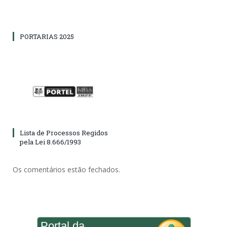
PORTARIAS 2025
Lista de Processos Regidos
pela Lei 8.666/1993
Os comentários estão fechados.
Portal da