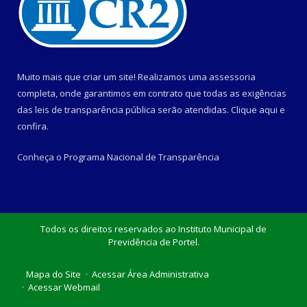
Muito mais que criar um site! Realizamos uma assessoria
completa, onde garantimos em contrato que todas as exigências
das leis de transparência pública serão atendidas. Clique aqui e
confira.
Conheça o
Programa Nacional de Transparência
Todos os direitos reservados ao Instituto Municipal de
Previdência de Portel.
Mapa do Site
Acessar Área Administrativa
Acessar Webmail