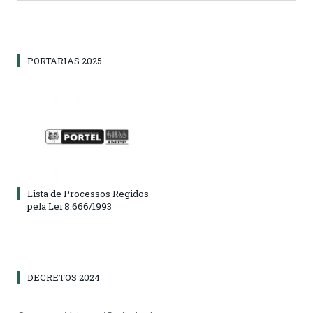
PORTARIAS 2025
Lista de Processos Regidos
pela Lei 8.666/1993
DECRETOS 2024