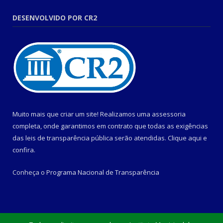
DESENVOLVIDO POR CR2
Muito mais que criar um site! Realizamos uma assessoria
completa, onde garantimos em contrato que todas as exigências
das leis de transparência pública serão atendidas. Clique aqui e
confira.
Conheça o
Programa Nacional de Transparência