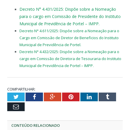
Decreto N° 4.431/2025: Dispõe sobre a Nomeação
para o cargo em Comissão de Presidente do Instituto
Municipal de Previdência de Portel – IMPP.
Decreto N° 4.611/2025: Dispõe sobre a Nomeação para o
Cargo em Comissão de Diretor de Beneficios do Instituto
Municipal de Previdência de Portel.
Decreto N° 4.432/2025: Dispõe sobre a Nomeação para o
cargo em Comissão de Diretora de Tesouraria do Instituto
Municipal de Previdência de Portel – IMPP.
COMPARTILHAR:
Twitter
Facebook
Google+
Pinterest
LinkedIn
Tumblr
Email
CONTEÚDO RELACIONADO