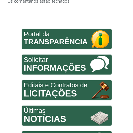
Os comentários estão fechados.
Portal da
TRANSPARÊNCIA
Solicitar
INFORMAÇÕES
Editais e Contratos de
LICITAÇÕES
Últimas
NOTÍCIAS