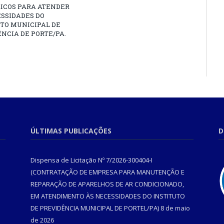
RICOS PARA ATENDER
SSIDADES DO
TO MUNICIPAL DE
NCIA DE PORTE/PA.
ÚLTIMAS PUBLICAÇÕES
D
Dispensa de Licitação Nº 7/2026-300404-I
(CONTRATAÇÃO DE EMPRESA PARA MANUTENÇÃO E
REPARAÇÃO DE APARELHOS DE AR CONDICIONADO,
EM ATENDIMENTO ÀS NECESSIDADES DO INSTITUTO
DE PREVIDÊNCIA MUNICIPAL DE PORTEL/PA)
8 de maio
de 2026