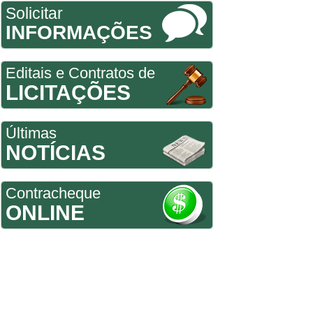
Solicitar
INFORMAÇÕES
Editais e Contratos de
LICITAÇÕES
Últimas
NOTÍCIAS
Contracheque
ONLINE