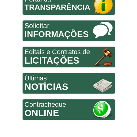
TRANSPARÊNCIA
Solicitar
INFORMAÇÕES
Editais e Contratos de
LICITAÇÕES
Últimas
NOTÍCIAS
Contracheque
ONLINE