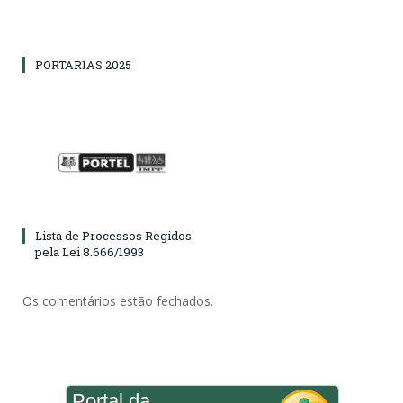
PORTARIAS 2025
Lista de Processos Regidos
pela Lei 8.666/1993
Os comentários estão fechados.
Portal da