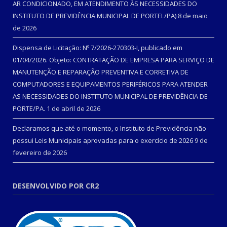
AR CONDICIONADO, EM ATENDIMENTO ÀS NECESSIDADES DO
INSTITUTO DE PREVIDÊNCIA MUNICIPAL DE PORTEL/PA)
8 de maio
de 2026
Dispensa de Licitação: Nº 7/2026-270303-I, publicado em
01/04/2026. Objeto: CONTRATAÇÃO DE EMPRESA PARA SERVIÇO DE
MANUTENÇÃO E REPARAÇÃO PREVENTIVA E CORRETIVA DE
COMPUTADORES E EQUIPAMENTOS PERIFÉRICOS PARA ATENDER
AS NECESSIDADES DO INSTITUTO MUNICIPAL DE PREVIDÊNCIA DE
PORTE/PA.
1 de abril de 2026
Declaramos que até o momento, o Instituto de Previdência não
possui Leis Municipais aprovadas para o exercício de 2026
9 de
fevereiro de 2026
DESENVOLVIDO POR CR2