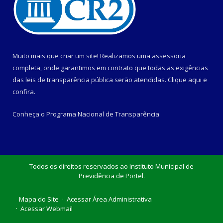
Muito mais que criar um site! Realizamos uma assessoria
completa, onde garantimos em contrato que todas as exigências
das leis de transparência pública serão atendidas. Clique aqui e
confira.
Conheça o
Programa Nacional de Transparência
Todos os direitos reservados ao Instituto Municipal de
Previdência de Portel.
Mapa do Site
Acessar Área Administrativa
Acessar Webmail