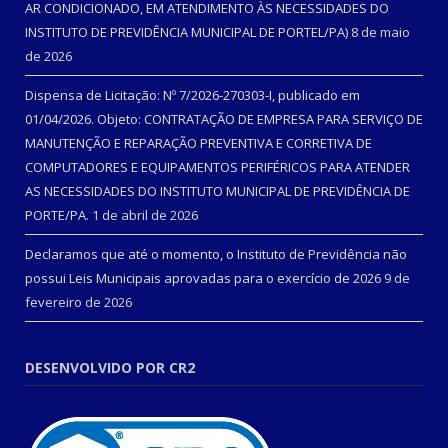
AR CONDICIONADO, EM ATENDIMENTO ÀS NECESSIDADES DO
INSTITUTO DE PREVIDÊNCIA MUNICIPAL DE PORTEL/PA)
8 de maio
de 2026
Dispensa de Licitação: Nº 7/2026-270303-I, publicado em
01/04/2026. Objeto: CONTRATAÇÃO DE EMPRESA PARA SERVIÇO DE
MANUTENÇÃO E REPARAÇÃO PREVENTIVA E CORRETIVA DE
COMPUTADORES E EQUIPAMENTOS PERIFÉRICOS PARA ATENDER
AS NECESSIDADES DO INSTITUTO MUNICIPAL DE PREVIDÊNCIA DE
PORTE/PA.
1 de abril de 2026
Declaramos que até o momento, o Instituto de Previdência não
possui Leis Municipais aprovadas para o exercício de 2026
9 de
fevereiro de 2026
DESENVOLVIDO POR CR2