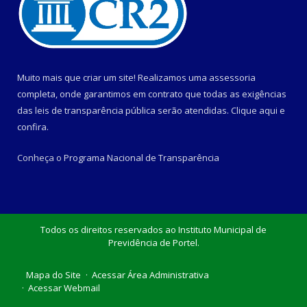
Muito mais que criar um site! Realizamos uma assessoria
completa, onde garantimos em contrato que todas as exigências
das leis de transparência pública serão atendidas. Clique aqui e
confira.
Conheça o
Programa Nacional de Transparência
Todos os direitos reservados ao Instituto Municipal de
Previdência de Portel.
Mapa do Site
Acessar Área Administrativa
Acessar Webmail