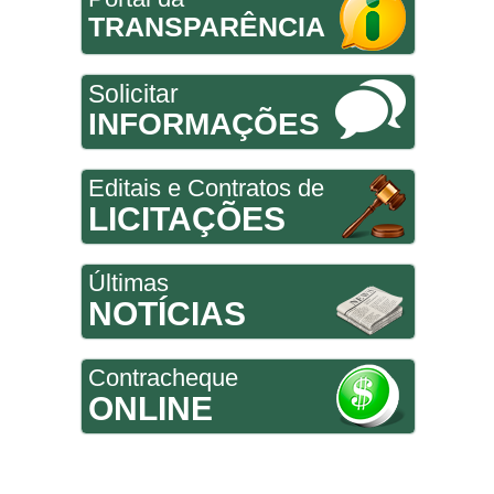
TRANSPARÊNCIA
Solicitar
INFORMAÇÕES
Editais e Contratos de
LICITAÇÕES
Últimas
NOTÍCIAS
Contracheque
ONLINE