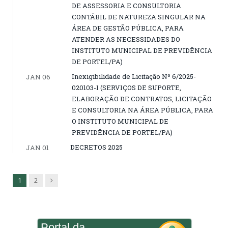
DE ASSESSORIA E CONSULTORIA
CONTÁBIL DE NATUREZA SINGULAR NA
ÁREA DE GESTÃO PÚBLICA, PARA
ATENDER AS NECESSIDADES DO
INSTITUTO MUNICIPAL DE PREVIDÊNCIA
DE PORTEL/PA)
Inexigibilidade de Licitação Nº 6/2025-
JAN 06
020103-I (SERVIÇOS DE SUPORTE,
ELABORAÇÃO DE CONTRATOS, LICITAÇÃO
E CONSULTORIA NA ÁREA PÚBLICA, PARA
O INSTITUTO MUNICIPAL DE
PREVIDÊNCIA DE PORTEL/PA)
DECRETOS 2025
JAN 01
Next
1
2
Portal da