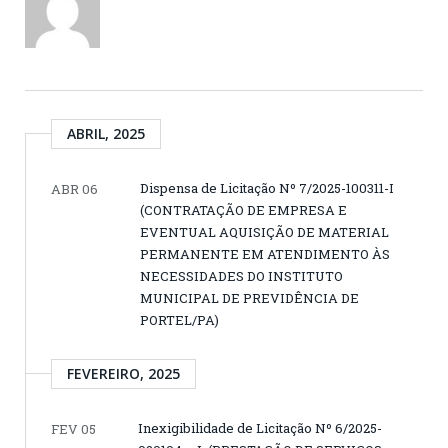
ABRIL, 2025
Dispensa de Licitação Nº 7/2025-100311-I
ABR 06
(CONTRATAÇÃO DE EMPRESA E
EVENTUAL AQUISIÇÃO DE MATERIAL
PERMANENTE EM ATENDIMENTO ÀS
NECESSIDADES DO INSTITUTO
MUNICIPAL DE PREVIDÊNCIA DE
PORTEL/PA)
FEVEREIRO, 2025
Inexigibilidade de Licitação Nº 6/2025-
FEV 05