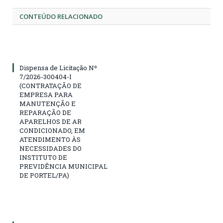
CONTEÚDO RELACIONADO
Dispensa de Licitação Nº
7/2026-300404-I
(CONTRATAÇÃO DE
EMPRESA PARA
MANUTENÇÃO E
REPARAÇÃO DE
APARELHOS DE AR
CONDICIONADO, EM
ATENDIMENTO ÀS
NECESSIDADES DO
INSTITUTO DE
PREVIDÊNCIA MUNICIPAL
DE PORTEL/PA)