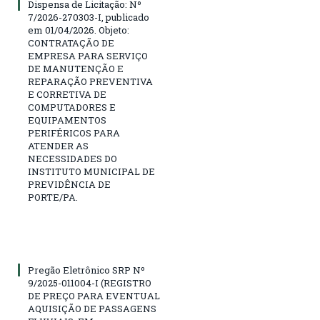
Dispensa de Licitação: Nº
7/2026-270303-I, publicado
em 01/04/2026. Objeto:
CONTRATAÇÃO DE
EMPRESA PARA SERVIÇO
DE MANUTENÇÃO E
REPARAÇÃO PREVENTIVA
E CORRETIVA DE
COMPUTADORES E
EQUIPAMENTOS
PERIFÉRICOS PARA
ATENDER AS
NECESSIDADES DO
INSTITUTO MUNICIPAL DE
PREVIDÊNCIA DE
PORTE/PA.
Pregão Eletrônico SRP Nº
9/2025-011004-I (REGISTRO
DE PREÇO PARA EVENTUAL
AQUISIÇÃO DE PASSAGENS