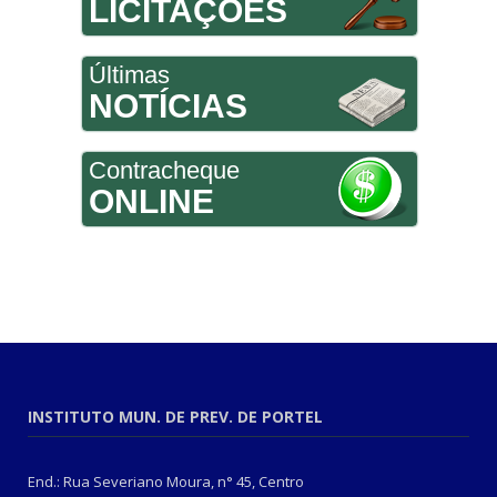
LICITAÇÕES
Últimas
NOTÍCIAS
Contracheque
ONLINE
INSTITUTO MUN. DE PREV. DE PORTEL
End.: Rua Severiano Moura, n° 45, Centro