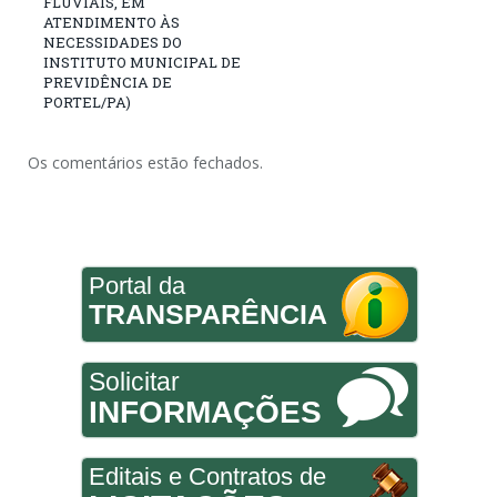
FLUVIAIS, EM
ATENDIMENTO ÀS
NECESSIDADES DO
INSTITUTO MUNICIPAL DE
PREVIDÊNCIA DE
PORTEL/PA)
Os comentários estão fechados.
Portal da
TRANSPARÊNCIA
Solicitar
INFORMAÇÕES
Editais e Contratos de