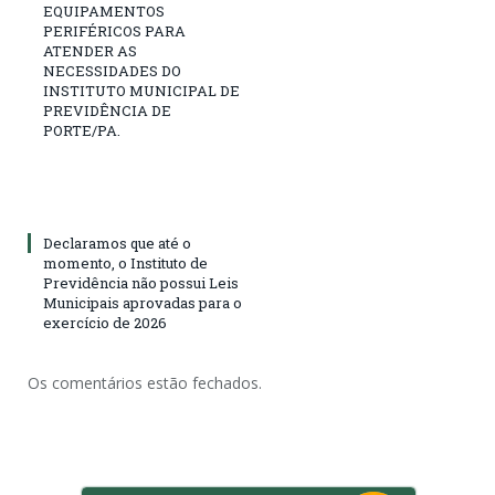
EQUIPAMENTOS
PERIFÉRICOS PARA
ATENDER AS
NECESSIDADES DO
INSTITUTO MUNICIPAL DE
PREVIDÊNCIA DE
PORTE/PA.
Declaramos que até o
momento, o Instituto de
Previdência não possui Leis
Municipais aprovadas para o
exercício de 2026
Os comentários estão fechados.