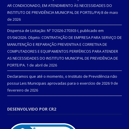
AR CONDICIONADO, EM ATENDIMENTO ÀS NECESSIDADES DO
INSTITUTO DE PREVIDÊNCIA MUNICIPAL DE PORTEL/PA)
8 de maio
de 2026
Dispensa de Licitação: Nº 7/2026-270303-I, publicado em
01/04/2026. Objeto: CONTRATAÇÃO DE EMPRESA PARA SERVIÇO DE
MANUTENÇÃO E REPARAÇÃO PREVENTIVA E CORRETIVA DE
COMPUTADORES E EQUIPAMENTOS PERIFÉRICOS PARA ATENDER
AS NECESSIDADES DO INSTITUTO MUNICIPAL DE PREVIDÊNCIA DE
PORTE/PA.
1 de abril de 2026
Declaramos que até o momento, o Instituto de Previdência não
possui Leis Municipais aprovadas para o exercício de 2026
9 de
fevereiro de 2026
DESENVOLVIDO POR CR2