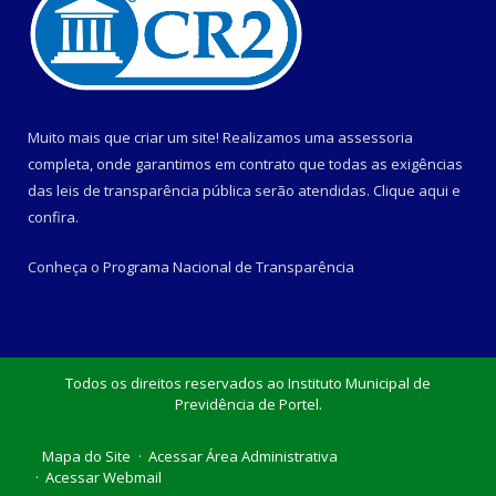
Muito mais que criar um site! Realizamos uma assessoria
completa, onde garantimos em contrato que todas as exigências
das leis de transparência pública serão atendidas. Clique aqui e
confira.
Conheça o
Programa Nacional de Transparência
Todos os direitos reservados ao Instituto Municipal de
Previdência de Portel.
Mapa do Site
Acessar Área Administrativa
Acessar Webmail