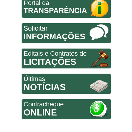
Portal da
TRANSPARÊNCIA
Solicitar
INFORMAÇÕES
Editais e Contratos de
LICITAÇÕES
Últimas
NOTÍCIAS
Contracheque
ONLINE