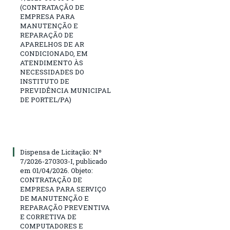
(CONTRATAÇÃO DE
EMPRESA PARA
MANUTENÇÃO E
REPARAÇÃO DE
APARELHOS DE AR
CONDICIONADO, EM
ATENDIMENTO ÀS
NECESSIDADES DO
INSTITUTO DE
PREVIDÊNCIA MUNICIPAL
DE PORTEL/PA)
Dispensa de Licitação: Nº
7/2026-270303-I, publicado
em 01/04/2026. Objeto:
CONTRATAÇÃO DE
EMPRESA PARA SERVIÇO
DE MANUTENÇÃO E
REPARAÇÃO PREVENTIVA
E CORRETIVA DE
COMPUTADORES E