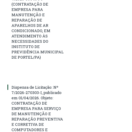
(CONTRATAÇÃO DE
EMPRESA PARA
MANUTENÇÃO E
REPARAÇÃO DE
APARELHOS DE AR
CONDICIONADO, EM
ATENDIMENTO ÀS
NECESSIDADES DO
INSTITUTO DE
PREVIDÊNCIA MUNICIPAL
DE PORTEL/PA)
Dispensa de Licitação: Nº
7/2026-270303-I, publicado
em 01/04/2026. Objeto:
CONTRATAÇÃO DE
EMPRESA PARA SERVIÇO
DE MANUTENÇÃO E
REPARAÇÃO PREVENTIVA
E CORRETIVA DE
COMPUTADORES E