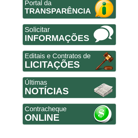
Portal da
TRANSPARÊNCIA
Solicitar
INFORMAÇÕES
Editais e Contratos de
LICITAÇÕES
Últimas
NOTÍCIAS
Contracheque
ONLINE