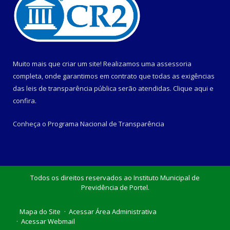
Muito mais que criar um site! Realizamos uma assessoria
completa, onde garantimos em contrato que todas as exigências
das leis de transparência pública serão atendidas. Clique aqui e
confira.
Conheça o
Programa Nacional de Transparência
Todos os direitos reservados ao Instituto Municipal de
Previdência de Portel.
Mapa do Site
Acessar Área Administrativa
Acessar Webmail