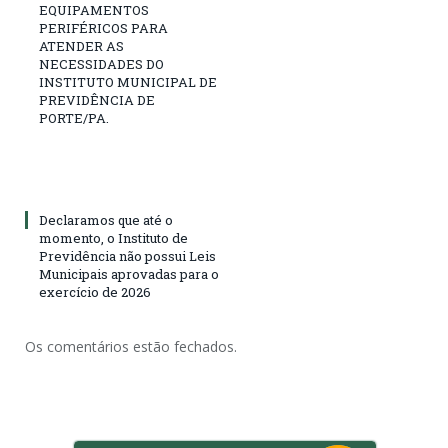
EQUIPAMENTOS
PERIFÉRICOS PARA
ATENDER AS
NECESSIDADES DO
INSTITUTO MUNICIPAL DE
PREVIDÊNCIA DE
PORTE/PA.
Declaramos que até o
momento, o Instituto de
Previdência não possui Leis
Municipais aprovadas para o
exercício de 2026
Os comentários estão fechados.