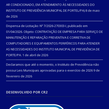
AR CONDICIONADO, EM ATENDIMENTO ÀS NECESSIDADES DO
INSTITUTO DE PREVIDÊNCIA MUNICIPAL DE PORTEL/PA)
8 de maio
de 2026
Dispensa de Licitação: Nº 7/2026-270303-I, publicado em
01/04/2026. Objeto: CONTRATAÇÃO DE EMPRESA PARA SERVIÇO DE
MANUTENÇÃO E REPARAÇÃO PREVENTIVA E CORRETIVA DE
COMPUTADORES E EQUIPAMENTOS PERIFÉRICOS PARA ATENDER
AS NECESSIDADES DO INSTITUTO MUNICIPAL DE PREVIDÊNCIA DE
PORTE/PA.
1 de abril de 2026
Declaramos que até o momento, o Instituto de Previdência não
possui Leis Municipais aprovadas para o exercício de 2026
9 de
fevereiro de 2026
DESENVOLVIDO POR CR2