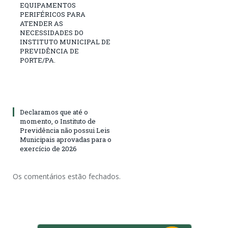
EQUIPAMENTOS
PERIFÉRICOS PARA
ATENDER AS
NECESSIDADES DO
INSTITUTO MUNICIPAL DE
PREVIDÊNCIA DE
PORTE/PA.
Declaramos que até o
momento, o Instituto de
Previdência não possui Leis
Municipais aprovadas para o
exercício de 2026
Os comentários estão fechados.