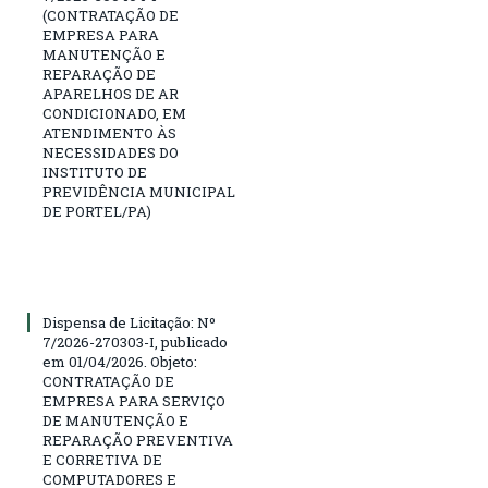
(CONTRATAÇÃO DE
EMPRESA PARA
MANUTENÇÃO E
REPARAÇÃO DE
APARELHOS DE AR
CONDICIONADO, EM
ATENDIMENTO ÀS
NECESSIDADES DO
INSTITUTO DE
PREVIDÊNCIA MUNICIPAL
DE PORTEL/PA)
Dispensa de Licitação: Nº
7/2026-270303-I, publicado
em 01/04/2026. Objeto:
CONTRATAÇÃO DE
EMPRESA PARA SERVIÇO
DE MANUTENÇÃO E
REPARAÇÃO PREVENTIVA
E CORRETIVA DE
COMPUTADORES E