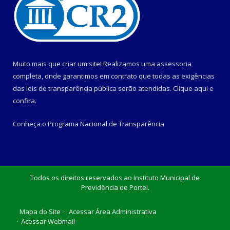
Muito mais que criar um site! Realizamos uma assessoria
completa, onde garantimos em contrato que todas as exigências
das leis de transparência pública serão atendidas. Clique aqui e
confira.
Conheça o
Programa Nacional de Transparência
Todos os direitos reservados ao Instituto Municipal de
Previdência de Portel.
Mapa do Site
Acessar Área Administrativa
Acessar Webmail