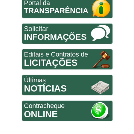
Portal da
TRANSPARÊNCIA
Solicitar
INFORMAÇÕES
Editais e Contratos de
LICITAÇÕES
Últimas
NOTÍCIAS
Contracheque
ONLINE