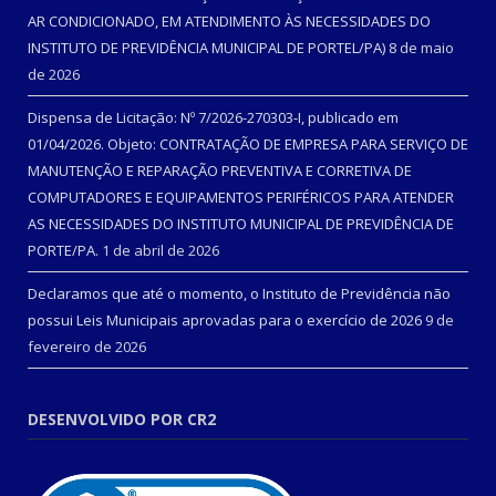
AR CONDICIONADO, EM ATENDIMENTO ÀS NECESSIDADES DO
INSTITUTO DE PREVIDÊNCIA MUNICIPAL DE PORTEL/PA)
8 de maio
de 2026
Dispensa de Licitação: Nº 7/2026-270303-I, publicado em
01/04/2026. Objeto: CONTRATAÇÃO DE EMPRESA PARA SERVIÇO DE
MANUTENÇÃO E REPARAÇÃO PREVENTIVA E CORRETIVA DE
COMPUTADORES E EQUIPAMENTOS PERIFÉRICOS PARA ATENDER
AS NECESSIDADES DO INSTITUTO MUNICIPAL DE PREVIDÊNCIA DE
PORTE/PA.
1 de abril de 2026
Declaramos que até o momento, o Instituto de Previdência não
possui Leis Municipais aprovadas para o exercício de 2026
9 de
fevereiro de 2026
DESENVOLVIDO POR CR2