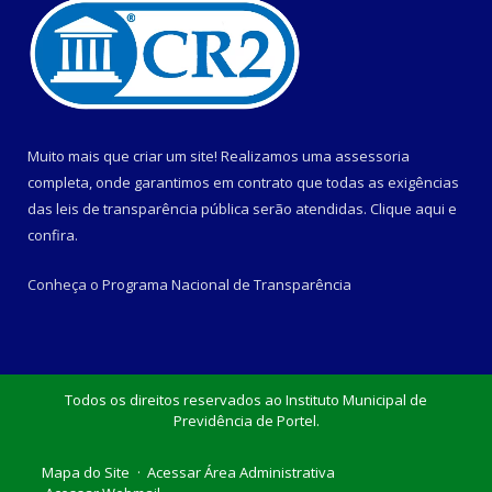
Muito mais que criar um site! Realizamos uma assessoria
completa, onde garantimos em contrato que todas as exigências
das leis de transparência pública serão atendidas. Clique aqui e
confira.
Conheça o
Programa Nacional de Transparência
Todos os direitos reservados ao Instituto Municipal de
Previdência de Portel.
Mapa do Site
Acessar Área Administrativa