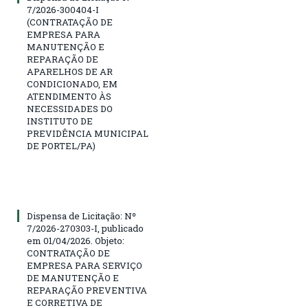
7/2026-300404-I
(CONTRATAÇÃO DE
EMPRESA PARA
MANUTENÇÃO E
REPARAÇÃO DE
APARELHOS DE AR
CONDICIONADO, EM
ATENDIMENTO ÀS
NECESSIDADES DO
INSTITUTO DE
PREVIDÊNCIA MUNICIPAL
DE PORTEL/PA)
Dispensa de Licitação: Nº
7/2026-270303-I, publicado
em 01/04/2026. Objeto:
CONTRATAÇÃO DE
EMPRESA PARA SERVIÇO
DE MANUTENÇÃO E
REPARAÇÃO PREVENTIVA
E CORRETIVA DE