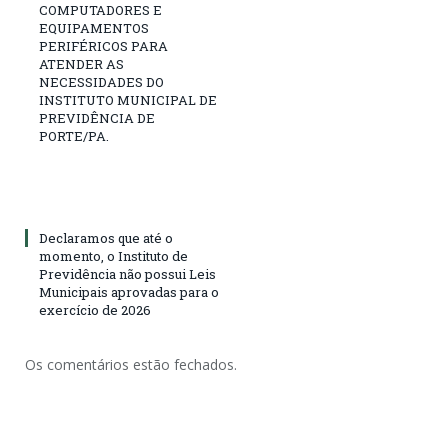
COMPUTADORES E
EQUIPAMENTOS
PERIFÉRICOS PARA
ATENDER AS
NECESSIDADES DO
INSTITUTO MUNICIPAL DE
PREVIDÊNCIA DE
PORTE/PA.
Declaramos que até o
momento, o Instituto de
Previdência não possui Leis
Municipais aprovadas para o
exercício de 2026
Os comentários estão fechados.