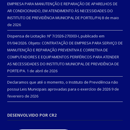
EMPRESA PARA MANUTENÇÃO E REPARAÇÃO DE APARELHOS DE
AR CONDICIONADO, EM ATENDIMENTO ÀS NECESSIDADES DO
INSTITUTO DE PREVIDÊNCIA MUNICIPAL DE PORTEL/PA)
8 de maio
de 2026
Dispensa de Licitação: Nº 7/2026-270303-I, publicado em
01/04/2026. Objeto: CONTRATAÇÃO DE EMPRESA PARA SERVIÇO DE
MANUTENÇÃO E REPARAÇÃO PREVENTIVA E CORRETIVA DE
COMPUTADORES E EQUIPAMENTOS PERIFÉRICOS PARA ATENDER
AS NECESSIDADES DO INSTITUTO MUNICIPAL DE PREVIDÊNCIA DE
PORTE/PA.
1 de abril de 2026
Declaramos que até o momento, o Instituto de Previdência não
possui Leis Municipais aprovadas para o exercício de 2026
9 de
fevereiro de 2026
DESENVOLVIDO POR CR2