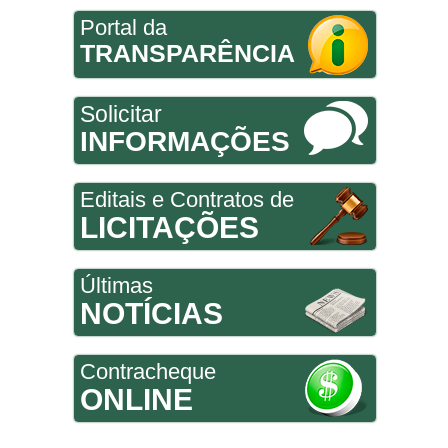
Portal da
TRANSPARÊNCIA
Solicitar
INFORMAÇÕES
Editais e Contratos de
LICITAÇÕES
Últimas
NOTÍCIAS
Contracheque
ONLINE