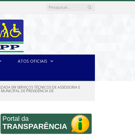
ATOS OFICIAIS
ALIZADA EM SERVIÇOS TÉCNICOS DE ASSESSORIA E
MUNICIPAL DE PREVIDÊNCIA DE
Portal da
TRANSPARÊNCIA