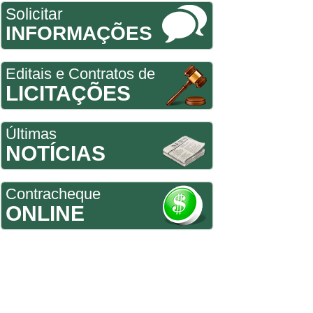
Solicitar
INFORMAÇÕES
Editais e Contratos de
LICITAÇÕES
Últimas
NOTÍCIAS
Contracheque
ONLINE