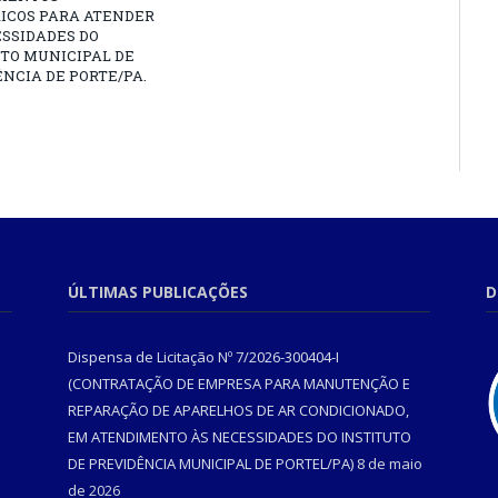
RICOS PARA ATENDER
SSIDADES DO
TO MUNICIPAL DE
NCIA DE PORTE/PA.
ÚLTIMAS PUBLICAÇÕES
D
Dispensa de Licitação Nº 7/2026-300404-I
(CONTRATAÇÃO DE EMPRESA PARA MANUTENÇÃO E
REPARAÇÃO DE APARELHOS DE AR CONDICIONADO,
EM ATENDIMENTO ÀS NECESSIDADES DO INSTITUTO
DE PREVIDÊNCIA MUNICIPAL DE PORTEL/PA)
8 de maio
de 2026