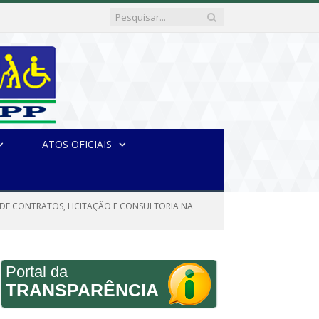
ATOS OFICIAIS
ÇÃO DE CONTRATOS, LICITAÇÃO E CONSULTORIA NA
Portal da
TRANSPARÊNCIA