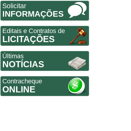
Solicitar
INFORMAÇÕES
Editais e Contratos de
LICITAÇÕES
Últimas
NOTÍCIAS
Contracheque
ONLINE