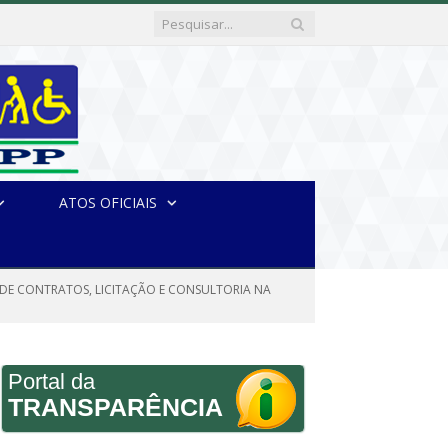
ATOS OFICIAIS
ÇÃO DE CONTRATOS, LICITAÇÃO E CONSULTORIA NA
Portal da
TRANSPARÊNCIA