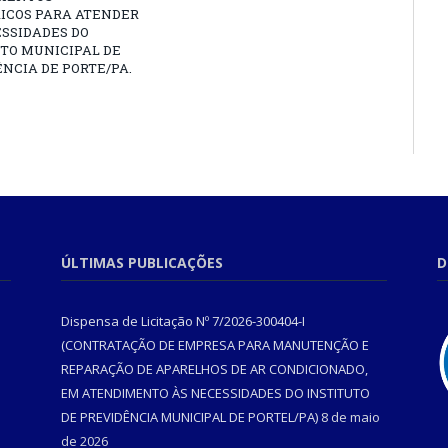
RICOS PARA ATENDER
SSIDADES DO
TO MUNICIPAL DE
NCIA DE PORTE/PA.
ÚLTIMAS PUBLICAÇÕES
D
Dispensa de Licitação Nº 7/2026-300404-I
(CONTRATAÇÃO DE EMPRESA PARA MANUTENÇÃO E
REPARAÇÃO DE APARELHOS DE AR CONDICIONADO,
EM ATENDIMENTO ÀS NECESSIDADES DO INSTITUTO
DE PREVIDÊNCIA MUNICIPAL DE PORTEL/PA)
8 de maio
de 2026