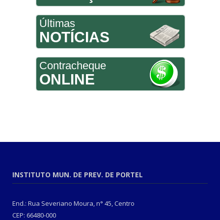
Últimas
NOTÍCIAS
Contracheque
ONLINE
INSTITUTO MUN. DE PREV. DE PORTEL
End.: Rua Severiano Moura, n° 45, Centro
CEP: 66480-000