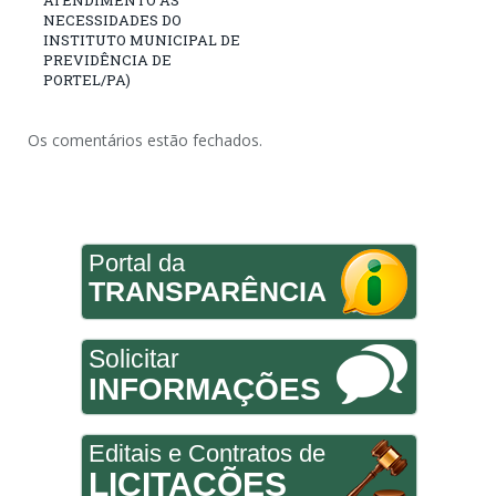
NECESSIDADES DO
INSTITUTO MUNICIPAL DE
PREVIDÊNCIA DE
PORTEL/PA)
Os comentários estão fechados.
Portal da
TRANSPARÊNCIA
Solicitar
INFORMAÇÕES
Editais e Contratos de
LICITAÇÕES