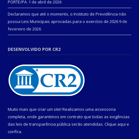
PORTE/PA.
1 de abril de 2026
Declaramos que até o momento, o Instituto de Previdência não
possui Leis Municipais aprovadas para o exercício de 2026
9 de
fevereiro de 2026
DESENVOLVIDO POR CR2
Muito mais que criar um site! Realizamos uma assessoria
completa, onde garantimos em contrato que todas as exigências
das leis de transparência pública serão atendidas. Clique aqui e
confira.