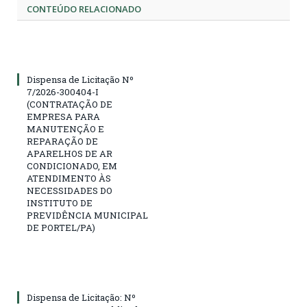
CONTEÚDO RELACIONADO
Dispensa de Licitação Nº
7/2026-300404-I
(CONTRATAÇÃO DE
EMPRESA PARA
MANUTENÇÃO E
REPARAÇÃO DE
APARELHOS DE AR
CONDICIONADO, EM
ATENDIMENTO ÀS
NECESSIDADES DO
INSTITUTO DE
PREVIDÊNCIA MUNICIPAL
DE PORTEL/PA)
Dispensa de Licitação: Nº