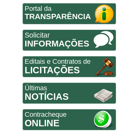
Portal da
TRANSPARÊNCIA
Solicitar
INFORMAÇÕES
Editais e Contratos de
LICITAÇÕES
Últimas
NOTÍCIAS
Contracheque
ONLINE