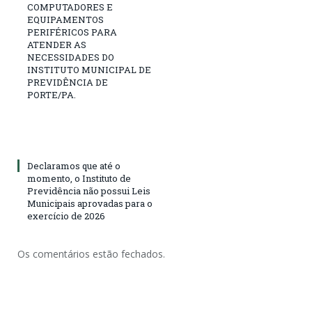
COMPUTADORES E
EQUIPAMENTOS
PERIFÉRICOS PARA
ATENDER AS
NECESSIDADES DO
INSTITUTO MUNICIPAL DE
PREVIDÊNCIA DE
PORTE/PA.
Declaramos que até o
momento, o Instituto de
Previdência não possui Leis
Municipais aprovadas para o
exercício de 2026
Os comentários estão fechados.