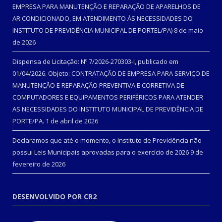
EMPRESA PARA MANUTENÇÃO E REPARAÇÃO DE APARELHOS DE
AR CONDICIONADO, EM ATENDIMENTO ÀS NECESSIDADES DO
INSTITUTO DE PREVIDÊNCIA MUNICIPAL DE PORTEL/PA)
8 de maio
de 2026
Dispensa de Licitação: Nº 7/2026-270303-I, publicado em
01/04/2026. Objeto: CONTRATAÇÃO DE EMPRESA PARA SERVIÇO DE
MANUTENÇÃO E REPARAÇÃO PREVENTIVA E CORRETIVA DE
COMPUTADORES E EQUIPAMENTOS PERIFÉRICOS PARA ATENDER
AS NECESSIDADES DO INSTITUTO MUNICIPAL DE PREVIDÊNCIA DE
PORTE/PA.
1 de abril de 2026
Declaramos que até o momento, o Instituto de Previdência não
possui Leis Municipais aprovadas para o exercício de 2026
9 de
fevereiro de 2026
DESENVOLVIDO POR CR2