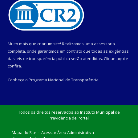
Muito mais que criar um site! Realizamos uma assessoria
completa, onde garantimos em contrato que todas as exigências
das leis de transparência pública serão atendidas. Clique aqui e
confira.
Conheça o
Programa Nacional de Transparência
Todos os direitos reservados ao Instituto Municipal de
Previdência de Portel.
Mapa do Site
Acessar Área Administrativa