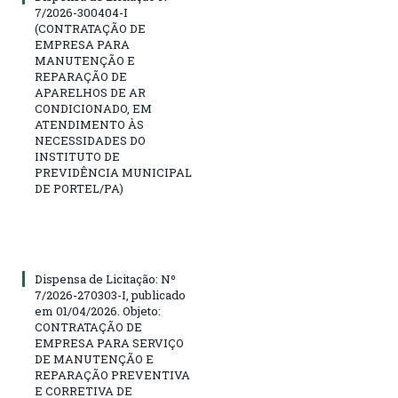
7/2026-300404-I
(CONTRATAÇÃO DE
EMPRESA PARA
MANUTENÇÃO E
REPARAÇÃO DE
APARELHOS DE AR
CONDICIONADO, EM
ATENDIMENTO ÀS
NECESSIDADES DO
INSTITUTO DE
PREVIDÊNCIA MUNICIPAL
DE PORTEL/PA)
Dispensa de Licitação: Nº
7/2026-270303-I, publicado
em 01/04/2026. Objeto:
CONTRATAÇÃO DE
EMPRESA PARA SERVIÇO
DE MANUTENÇÃO E
REPARAÇÃO PREVENTIVA
E CORRETIVA DE