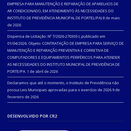
EMPRESA PARA MANUTENÇÃO E REPARAÇÃO DE APARELHOS DE
AR CONDICIONADO, EM ATENDIMENTO ÀS NECESSIDADES DO
INSTITUTO DE PREVIDÊNCIA MUNICIPAL DE PORTEL/PA)
8 de maio
de 2026
Dispensa de Licitação: Nº 7/2026-270303-I, publicado em
01/04/2026. Objeto: CONTRATAÇÃO DE EMPRESA PARA SERVIÇO DE
MANUTENÇÃO E REPARAÇÃO PREVENTIVA E CORRETIVA DE
COMPUTADORES E EQUIPAMENTOS PERIFÉRICOS PARA ATENDER
AS NECESSIDADES DO INSTITUTO MUNICIPAL DE PREVIDÊNCIA DE
PORTE/PA.
1 de abril de 2026
Declaramos que até o momento, o Instituto de Previdência não
possui Leis Municipais aprovadas para o exercício de 2026
9 de
fevereiro de 2026
DESENVOLVIDO POR CR2