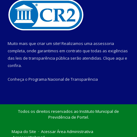
Muito mais que criar um site! Realizamos uma assessoria
completa, onde garantimos em contrato que todas as exigências
das leis de transparência pública serão atendidas. Clique aqui e
confira.
Conheça o
Programa Nacional de Transparência
Todos os direitos reservados ao Instituto Municipal de
Previdência de Portel.
Mapa do Site
Acessar Área Administrativa