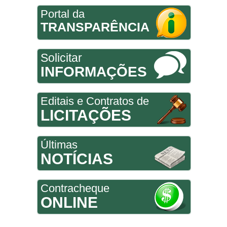
Portal da
TRANSPARÊNCIA
Solicitar
INFORMAÇÕES
Editais e Contratos de
LICITAÇÕES
Últimas
NOTÍCIAS
Contracheque
ONLINE