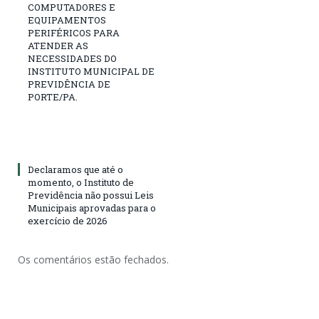
COMPUTADORES E
EQUIPAMENTOS
PERIFÉRICOS PARA
ATENDER AS
NECESSIDADES DO
INSTITUTO MUNICIPAL DE
PREVIDÊNCIA DE
PORTE/PA.
Declaramos que até o
momento, o Instituto de
Previdência não possui Leis
Municipais aprovadas para o
exercício de 2026
Os comentários estão fechados.