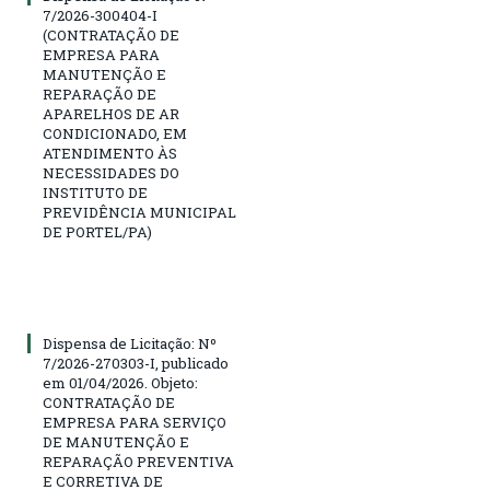
7/2026-300404-I
(CONTRATAÇÃO DE
EMPRESA PARA
MANUTENÇÃO E
REPARAÇÃO DE
APARELHOS DE AR
CONDICIONADO, EM
ATENDIMENTO ÀS
NECESSIDADES DO
INSTITUTO DE
PREVIDÊNCIA MUNICIPAL
DE PORTEL/PA)
Dispensa de Licitação: Nº
7/2026-270303-I, publicado
em 01/04/2026. Objeto:
CONTRATAÇÃO DE
EMPRESA PARA SERVIÇO
DE MANUTENÇÃO E
REPARAÇÃO PREVENTIVA
E CORRETIVA DE