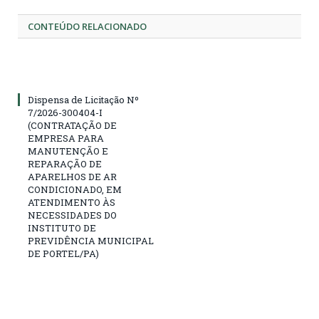
CONTEÚDO RELACIONADO
Dispensa de Licitação Nº
7/2026-300404-I
(CONTRATAÇÃO DE
EMPRESA PARA
MANUTENÇÃO E
REPARAÇÃO DE
APARELHOS DE AR
CONDICIONADO, EM
ATENDIMENTO ÀS
NECESSIDADES DO
INSTITUTO DE
PREVIDÊNCIA MUNICIPAL
DE PORTEL/PA)