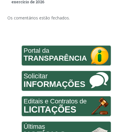
exercício de 2026
Os comentários estão fechados.
Portal da
TRANSPARÊNCIA
Solicitar
INFORMAÇÕES
Editais e Contratos de
LICITAÇÕES
Últimas