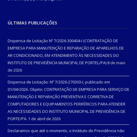
ÚLTIMAS PUBLICAÇÕES
Dispensa de Licitação Nº 7/2026-300404-I (CONTRATAÇÃO DE
EMPRESA PARA MANUTENÇÃO E REPARAÇÃO DE APARELHOS DE
AR CONDICIONADO, EM ATENDIMENTO ÀS NECESSIDADES DO
INSTITUTO DE PREVIDÊNCIA MUNICIPAL DE PORTEL/PA)
8 de maio
de 2026
Dispensa de Licitação: Nº 7/2026-270303-I, publicado em
01/04/2026. Objeto: CONTRATAÇÃO DE EMPRESA PARA SERVIÇO DE
MANUTENÇÃO E REPARAÇÃO PREVENTIVA E CORRETIVA DE
COMPUTADORES E EQUIPAMENTOS PERIFÉRICOS PARA ATENDER
AS NECESSIDADES DO INSTITUTO MUNICIPAL DE PREVIDÊNCIA DE
PORTE/PA.
1 de abril de 2026
Declaramos que até o momento, o Instituto de Previdência não