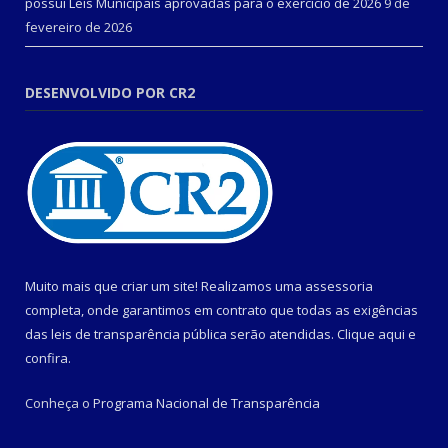
possui Leis Municipais aprovadas para o exercício de 2026
9 de
fevereiro de 2026
DESENVOLVIDO POR CR2
Muito mais que criar um site! Realizamos uma assessoria
completa, onde garantimos em contrato que todas as exigências
das leis de transparência pública serão atendidas. Clique aqui e
confira.
Conheça o
Programa Nacional de Transparência