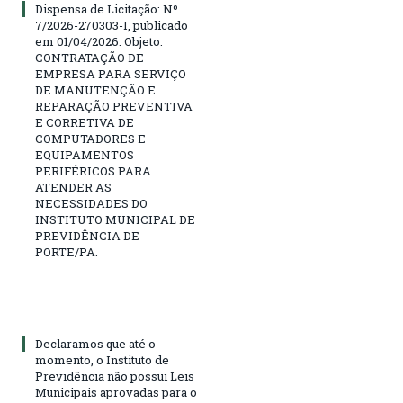
Dispensa de Licitação: Nº
7/2026-270303-I, publicado
em 01/04/2026. Objeto:
CONTRATAÇÃO DE
EMPRESA PARA SERVIÇO
DE MANUTENÇÃO E
REPARAÇÃO PREVENTIVA
E CORRETIVA DE
COMPUTADORES E
EQUIPAMENTOS
PERIFÉRICOS PARA
ATENDER AS
NECESSIDADES DO
INSTITUTO MUNICIPAL DE
PREVIDÊNCIA DE
PORTE/PA.
Declaramos que até o
momento, o Instituto de
Previdência não possui Leis
Municipais aprovadas para o