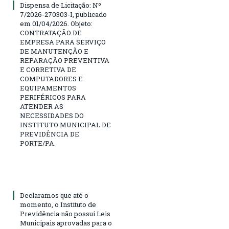
Dispensa de Licitação: Nº
7/2026-270303-I, publicado
em 01/04/2026. Objeto:
CONTRATAÇÃO DE
EMPRESA PARA SERVIÇO
DE MANUTENÇÃO E
REPARAÇÃO PREVENTIVA
E CORRETIVA DE
COMPUTADORES E
EQUIPAMENTOS
PERIFÉRICOS PARA
ATENDER AS
NECESSIDADES DO
INSTITUTO MUNICIPAL DE
PREVIDÊNCIA DE
PORTE/PA.
Declaramos que até o
momento, o Instituto de
Previdência não possui Leis
Municipais aprovadas para o