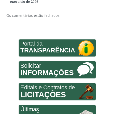
exercício de 2026
Os comentários estão fechados.
Portal da
TRANSPARÊNCIA
Solicitar
INFORMAÇÕES
Editais e Contratos de
LICITAÇÕES
Últimas