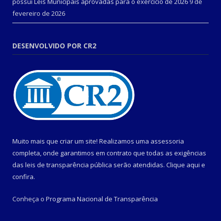
possui Leis Municipais aprovadas para o exercício de 2026
9 de
fevereiro de 2026
DESENVOLVIDO POR CR2
Muito mais que criar um site! Realizamos uma assessoria
completa, onde garantimos em contrato que todas as exigências
das leis de transparência pública serão atendidas. Clique aqui e
confira.
Conheça o
Programa Nacional de Transparência