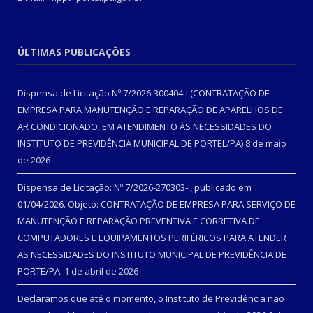
ÚLTIMAS PUBLICAÇÕES
Dispensa de Licitação Nº 7/2026-300404-I (CONTRATAÇÃO DE
EMPRESA PARA MANUTENÇÃO E REPARAÇÃO DE APARELHOS DE
AR CONDICIONADO, EM ATENDIMENTO ÀS NECESSIDADES DO
INSTITUTO DE PREVIDÊNCIA MUNICIPAL DE PORTEL/PA)
8 de maio
de 2026
Dispensa de Licitação: Nº 7/2026-270303-I, publicado em
01/04/2026. Objeto: CONTRATAÇÃO DE EMPRESA PARA SERVIÇO DE
MANUTENÇÃO E REPARAÇÃO PREVENTIVA E CORRETIVA DE
COMPUTADORES E EQUIPAMENTOS PERIFÉRICOS PARA ATENDER
AS NECESSIDADES DO INSTITUTO MUNICIPAL DE PREVIDÊNCIA DE
PORTE/PA.
1 de abril de 2026
Declaramos que até o momento, o Instituto de Previdência não