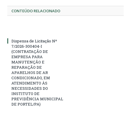
CONTEÚDO RELACIONADO
Dispensa de Licitação Nº
7/2026-300404-I
(CONTRATAÇÃO DE
EMPRESA PARA
MANUTENÇÃO E
REPARAÇÃO DE
APARELHOS DE AR
CONDICIONADO, EM
ATENDIMENTO ÀS
NECESSIDADES DO
INSTITUTO DE
PREVIDÊNCIA MUNICIPAL
DE PORTEL/PA)