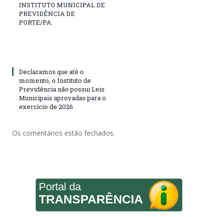
INSTITUTO MUNICIPAL DE
PREVIDÊNCIA DE
PORTE/PA.
Declaramos que até o
momento, o Instituto de
Previdência não possui Leis
Municipais aprovadas para o
exercício de 2026
Os comentários estão fechados.
Portal da
TRANSPARÊNCIA