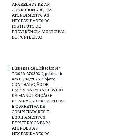
APARELHOS DE AR
CONDICIONADO, EM
ATENDIMENTO ÀS
NECESSIDADES DO
INSTITUTO DE
PREVIDÊNCIA MUNICIPAL
DE PORTEL/PA)
Dispensa de Licitação: Nº
7/2026-270303-I, publicado
em 01/04/2026. Objeto:
CONTRATAÇÃO DE
EMPRESA PARA SERVIÇO
DE MANUTENÇÃO E
REPARAÇÃO PREVENTIVA
E CORRETIVA DE
COMPUTADORES E
EQUIPAMENTOS
PERIFÉRICOS PARA
ATENDER AS
NECESSIDADES DO