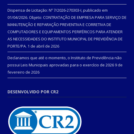
Dispensa de Licitação: Nº 7/2026-270303-I, publicado em
01/04/2026. Objeto: CONTRATAÇÃO DE EMPRESA PARA SERVIÇO DE
MANUTENÇÃO E REPARAÇÃO PREVENTIVA E CORRETIVA DE
COMPUTADORES E EQUIPAMENTOS PERIFÉRICOS PARA ATENDER
AS NECESSIDADES DO INSTITUTO MUNICIPAL DE PREVIDÊNCIA DE
PORTE/PA.
1 de abril de 2026
Declaramos que até o momento, o Instituto de Previdência não
possui Leis Municipais aprovadas para o exercício de 2026
9 de
fevereiro de 2026
DESENVOLVIDO POR CR2