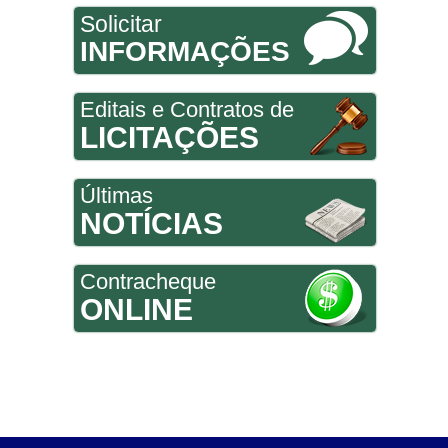
Solicitar
INFORMAÇÕES
Editais e Contratos de
LICITAÇÕES
Últimas
NOTÍCIAS
Contracheque
ONLINE