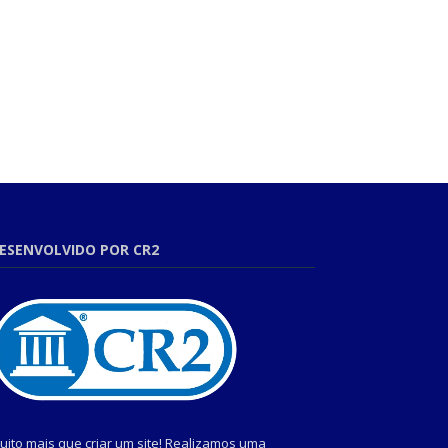
ESENVOLVIDO POR CR2
uito mais que criar um site! Realizamos uma