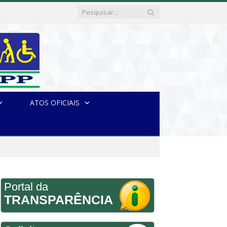
ATOS OFICIAIS
Portal da
TRANSPARÊNCIA