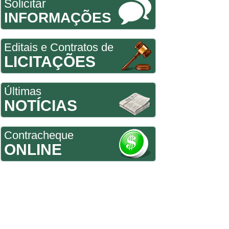
Solicitar
INFORMAÇÕES
Editais e Contratos de
LICITAÇÕES
Últimas
NOTÍCIAS
Contracheque
ONLINE