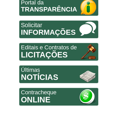
Portal da
TRANSPARÊNCIA
Solicitar
INFORMAÇÕES
Editais e Contratos de
LICITAÇÕES
Últimas
NOTÍCIAS
Contracheque
ONLINE