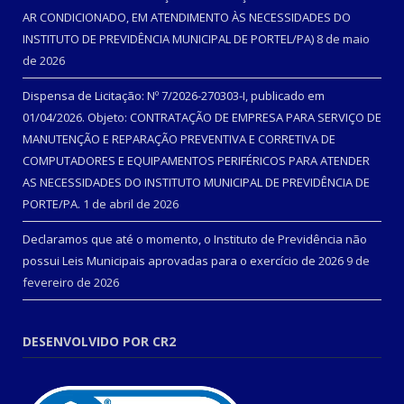
AR CONDICIONADO, EM ATENDIMENTO ÀS NECESSIDADES DO
INSTITUTO DE PREVIDÊNCIA MUNICIPAL DE PORTEL/PA)
8 de maio
de 2026
Dispensa de Licitação: Nº 7/2026-270303-I, publicado em
01/04/2026. Objeto: CONTRATAÇÃO DE EMPRESA PARA SERVIÇO DE
MANUTENÇÃO E REPARAÇÃO PREVENTIVA E CORRETIVA DE
COMPUTADORES E EQUIPAMENTOS PERIFÉRICOS PARA ATENDER
AS NECESSIDADES DO INSTITUTO MUNICIPAL DE PREVIDÊNCIA DE
PORTE/PA.
1 de abril de 2026
Declaramos que até o momento, o Instituto de Previdência não
possui Leis Municipais aprovadas para o exercício de 2026
9 de
fevereiro de 2026
DESENVOLVIDO POR CR2