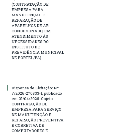
(CONTRATAÇÃO DE
EMPRESA PARA
MANUTENÇÃO E
REPARAÇÃO DE
APARELHOS DE AR
CONDICIONADO, EM
ATENDIMENTO ÀS
NECESSIDADES DO
INSTITUTO DE
PREVIDÊNCIA MUNICIPAL
DE PORTEL/PA)
Dispensa de Licitação: Nº
7/2026-270303-I, publicado
em 01/04/2026. Objeto:
CONTRATAÇÃO DE
EMPRESA PARA SERVIÇO
DE MANUTENÇÃO E
REPARAÇÃO PREVENTIVA
E CORRETIVA DE
COMPUTADORES E