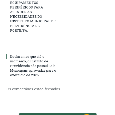
EQUIPAMENTOS
PERIFÉRICOS PARA
ATENDER AS
NECESSIDADES DO
INSTITUTO MUNICIPAL DE
PREVIDÊNCIA DE
PORTE/PA.
Declaramos que até o
momento, o Instituto de
Previdência não possui Leis
Municipais aprovadas para o
exercício de 2026
Os comentários estão fechados.