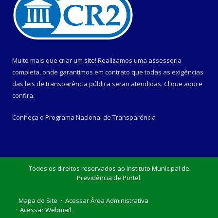
Muito mais que criar um site! Realizamos uma assessoria
completa, onde garantimos em contrato que todas as exigências
das leis de transparência pública serão atendidas. Clique aqui e
confira.
Conheça o
Programa Nacional de Transparência
Todos os direitos reservados ao Instituto Municipal de
Previdência de Portel.
Mapa do Site
Acessar Área Administrativa
Acessar Webmail