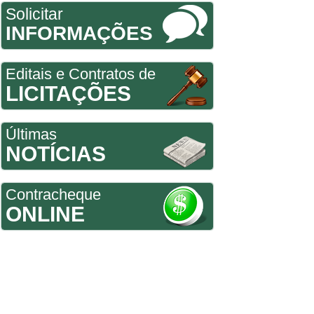
Solicitar
INFORMAÇÕES
Editais e Contratos de
LICITAÇÕES
Últimas
NOTÍCIAS
Contracheque
ONLINE