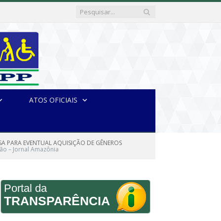
ATOS OFICIAIS
RESA PARA EVENTUAL AQUISIÇÃO DE GÊNEROS
ção – Jornal Amazônia
Portal da
TRANSPARÊNCIA