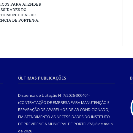
RICOS PARA ATENDER
SSIDADES DO
TO MUNICIPAL DE
NCIA DE PORTE/PA.
ÚLTIMAS PUBLICAÇÕES
D
Dispensa de Licitação Nº 7/2026-300404-I
(CONTRATAÇÃO DE EMPRESA PARA MANUTENÇÃO E
REPARAÇÃO DE APARELHOS DE AR CONDICIONADO,
EM ATENDIMENTO ÀS NECESSIDADES DO INSTITUTO
DE PREVIDÊNCIA MUNICIPAL DE PORTEL/PA)
8 de maio
de 2026