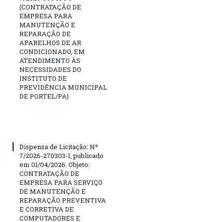
(CONTRATAÇÃO DE
EMPRESA PARA
MANUTENÇÃO E
REPARAÇÃO DE
APARELHOS DE AR
CONDICIONADO, EM
ATENDIMENTO ÀS
NECESSIDADES DO
INSTITUTO DE
PREVIDÊNCIA MUNICIPAL
DE PORTEL/PA)
Dispensa de Licitação: Nº
7/2026-270303-I, publicado
em 01/04/2026. Objeto:
CONTRATAÇÃO DE
EMPRESA PARA SERVIÇO
DE MANUTENÇÃO E
REPARAÇÃO PREVENTIVA
E CORRETIVA DE
COMPUTADORES E