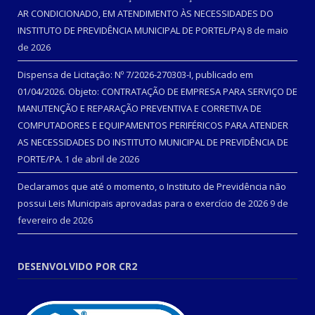
AR CONDICIONADO, EM ATENDIMENTO ÀS NECESSIDADES DO
INSTITUTO DE PREVIDÊNCIA MUNICIPAL DE PORTEL/PA)
8 de maio
de 2026
Dispensa de Licitação: Nº 7/2026-270303-I, publicado em
01/04/2026. Objeto: CONTRATAÇÃO DE EMPRESA PARA SERVIÇO DE
MANUTENÇÃO E REPARAÇÃO PREVENTIVA E CORRETIVA DE
COMPUTADORES E EQUIPAMENTOS PERIFÉRICOS PARA ATENDER
AS NECESSIDADES DO INSTITUTO MUNICIPAL DE PREVIDÊNCIA DE
PORTE/PA.
1 de abril de 2026
Declaramos que até o momento, o Instituto de Previdência não
possui Leis Municipais aprovadas para o exercício de 2026
9 de
fevereiro de 2026
DESENVOLVIDO POR CR2