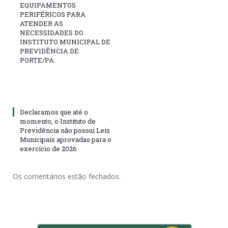
EQUIPAMENTOS
PERIFÉRICOS PARA
ATENDER AS
NECESSIDADES DO
INSTITUTO MUNICIPAL DE
PREVIDÊNCIA DE
PORTE/PA.
Declaramos que até o
momento, o Instituto de
Previdência não possui Leis
Municipais aprovadas para o
exercício de 2026
Os comentários estão fechados.