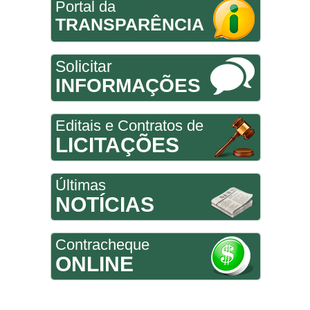
Portal da
TRANSPARÊNCIA
Solicitar
INFORMAÇÕES
Editais e Contratos de
LICITAÇÕES
Últimas
NOTÍCIAS
Contracheque
ONLINE