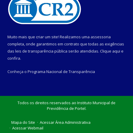
Muito mais que criar um site! Realizamos uma assessoria
completa, onde garantimos em contrato que todas as exigências
das leis de transparência pública serão atendidas. Clique aqui e
confira.
Conheça o
Programa Nacional de Transparência
Todos os direitos reservados ao Instituto Municipal de
Previdência de Portel.
Mapa do Site
Acessar Área Administrativa
Acessar Webmail