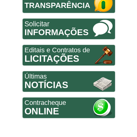
TRANSPARÊNCIA
Solicitar
INFORMAÇÕES
Editais e Contratos de
LICITAÇÕES
Últimas
NOTÍCIAS
Contracheque
ONLINE