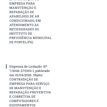
EMPRESA PARA
MANUTENÇÃO E
REPARAÇÃO DE
APARELHOS DE AR
CONDICIONADO, EM
ATENDIMENTO ÀS
NECESSIDADES DO
INSTITUTO DE
PREVIDÊNCIA MUNICIPAL
DE PORTEL/PA)
Dispensa de Licitação: Nº
7/2026-270303-I, publicado
em 01/04/2026. Objeto:
CONTRATAÇÃO DE
EMPRESA PARA SERVIÇO
DE MANUTENÇÃO E
REPARAÇÃO PREVENTIVA
E CORRETIVA DE
COMPUTADORES E
EQUIPAMENTOS