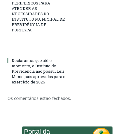
PERIFÉRICOS PARA
ATENDER AS
NECESSIDADES DO
INSTITUTO MUNICIPAL DE
PREVIDÊNCIA DE
PORTE/PA.
Declaramos que até o
momento, o Instituto de
Previdência não possui Leis
Municipais aprovadas para o
exercício de 2026
Os comentários estão fechados.
Portal da