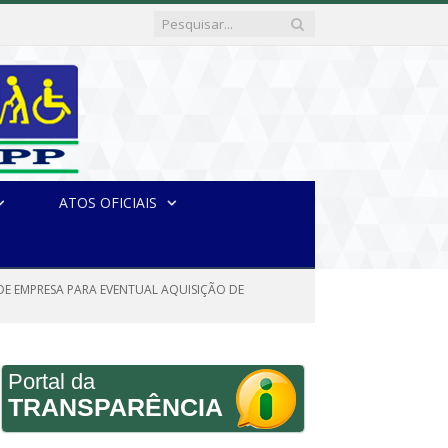
ATOS OFICIAIS
DE EMPRESA PARA EVENTUAL AQUISIÇÃO DE
Portal da
TRANSPARÊNCIA