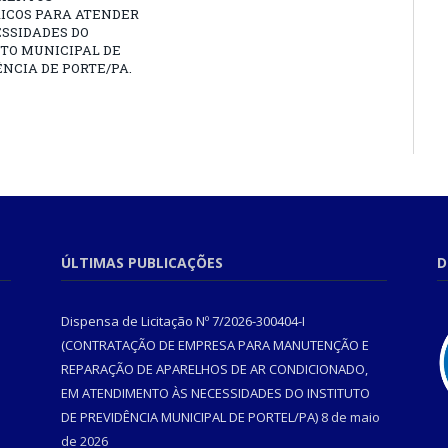
RICOS PARA ATENDER
SSIDADES DO
TO MUNICIPAL DE
NCIA DE PORTE/PA.
ÚLTIMAS PUBLICAÇÕES
D
Dispensa de Licitação Nº 7/2026-300404-I
(CONTRATAÇÃO DE EMPRESA PARA MANUTENÇÃO E
REPARAÇÃO DE APARELHOS DE AR CONDICIONADO,
EM ATENDIMENTO ÀS NECESSIDADES DO INSTITUTO
DE PREVIDÊNCIA MUNICIPAL DE PORTEL/PA)
8 de maio
de 2026