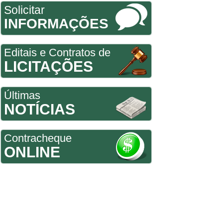
Solicitar
INFORMAÇÕES
Editais e Contratos de
LICITAÇÕES
Últimas
NOTÍCIAS
Contracheque
ONLINE