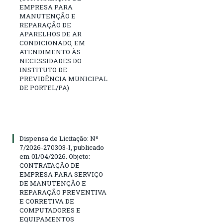
EMPRESA PARA
MANUTENÇÃO E
REPARAÇÃO DE
APARELHOS DE AR
CONDICIONADO, EM
ATENDIMENTO ÀS
NECESSIDADES DO
INSTITUTO DE
PREVIDÊNCIA MUNICIPAL
DE PORTEL/PA)
Dispensa de Licitação: Nº
7/2026-270303-I, publicado
em 01/04/2026. Objeto:
CONTRATAÇÃO DE
EMPRESA PARA SERVIÇO
DE MANUTENÇÃO E
REPARAÇÃO PREVENTIVA
E CORRETIVA DE
COMPUTADORES E
EQUIPAMENTOS