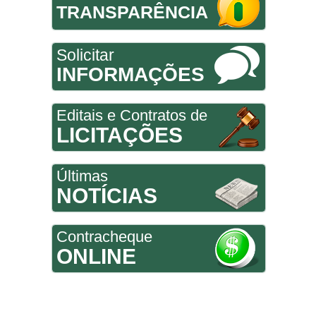
TRANSPARÊNCIA
Solicitar
INFORMAÇÕES
Editais e Contratos de
LICITAÇÕES
Últimas
NOTÍCIAS
Contracheque
ONLINE