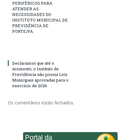
PERIFÉRICOS PARA
ATENDER AS
NECESSIDADES DO
INSTITUTO MUNICIPAL DE
PREVIDÊNCIA DE
PORTE/PA.
Declaramos que até o
momento, o Instituto de
Previdência não possui Leis
Municipais aprovadas para o
exercício de 2026
Os comentários estão fechados.
Portal da