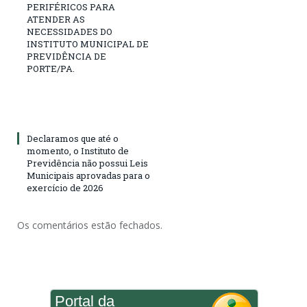
PERIFÉRICOS PARA
ATENDER AS
NECESSIDADES DO
INSTITUTO MUNICIPAL DE
PREVIDÊNCIA DE
PORTE/PA.
Declaramos que até o
momento, o Instituto de
Previdência não possui Leis
Municipais aprovadas para o
exercício de 2026
Os comentários estão fechados.
Portal da