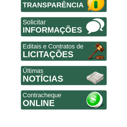
TRANSPARÊNCIA
Solicitar
INFORMAÇÕES
Editais e Contratos de
LICITAÇÕES
Últimas
NOTÍCIAS
Contracheque
ONLINE