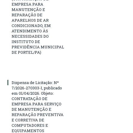
EMPRESA PARA
MANUTENÇÃO E
REPARAÇÃO DE
APARELHOS DE AR
CONDICIONADO, EM
ATENDIMENTO ÀS
NECESSIDADES DO
INSTITUTO DE
PREVIDÊNCIA MUNICIPAL
DE PORTEL/PA)
Dispensa de Licitação: Nº
7/2026-270303-I, publicado
em 01/04/2026. Objeto:
CONTRATAÇÃO DE
EMPRESA PARA SERVIÇO
DE MANUTENÇÃO E
REPARAÇÃO PREVENTIVA
E CORRETIVA DE
COMPUTADORES E
EQUIPAMENTOS