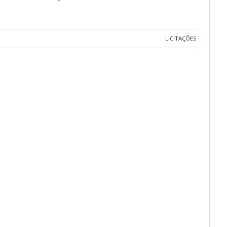
LICITAÇÕES