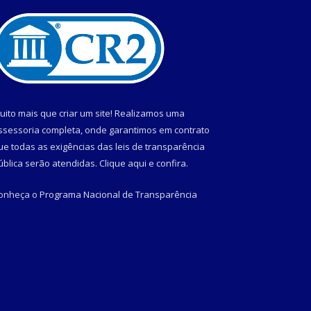
uito mais que criar um site! Realizamos uma
ssessoria completa, onde garantimos em contrato
ue todas as exigências das leis de transparência
ública serão atendidas. Clique aqui e confira.
onheça o
Programa Nacional de Transparência