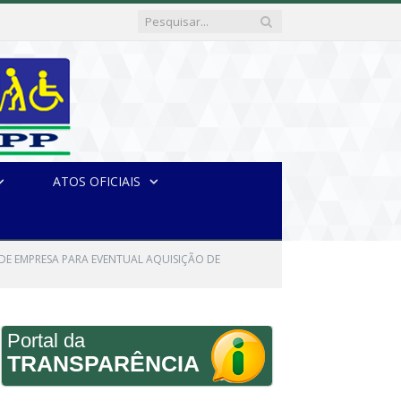
ATOS OFICIAIS
O DE EMPRESA PARA EVENTUAL AQUISIÇÃO DE
Portal da
TRANSPARÊNCIA