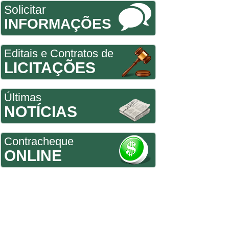
Solicitar
INFORMAÇÕES
Editais e Contratos de
LICITAÇÕES
Últimas
NOTÍCIAS
Contracheque
ONLINE