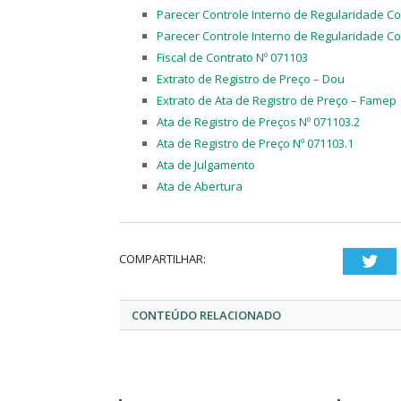
Parecer Controle Interno de Regularidade Co
Parecer Controle Interno de Regularidade Co
Fiscal de Contrato Nº 071103
Extrato de Registro de Preço – Dou
Extrato de Ata de Registro de Preço – Famep
Ata de Registro de Preços Nº 071103.2
Ata de Registro de Preço Nº 071103.1
Ata de Julgamento
Ata de Abertura
COMPARTILHAR:
Twi
CONTEÚDO RELACIONADO