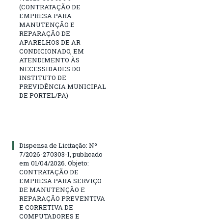
(CONTRATAÇÃO DE
EMPRESA PARA
MANUTENÇÃO E
REPARAÇÃO DE
APARELHOS DE AR
CONDICIONADO, EM
ATENDIMENTO ÀS
NECESSIDADES DO
INSTITUTO DE
PREVIDÊNCIA MUNICIPAL
DE PORTEL/PA)
Dispensa de Licitação: Nº
7/2026-270303-I, publicado
em 01/04/2026. Objeto:
CONTRATAÇÃO DE
EMPRESA PARA SERVIÇO
DE MANUTENÇÃO E
REPARAÇÃO PREVENTIVA
E CORRETIVA DE
COMPUTADORES E