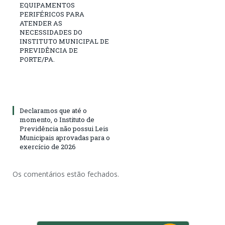
EQUIPAMENTOS
PERIFÉRICOS PARA
ATENDER AS
NECESSIDADES DO
INSTITUTO MUNICIPAL DE
PREVIDÊNCIA DE
PORTE/PA.
Declaramos que até o
momento, o Instituto de
Previdência não possui Leis
Municipais aprovadas para o
exercício de 2026
Os comentários estão fechados.