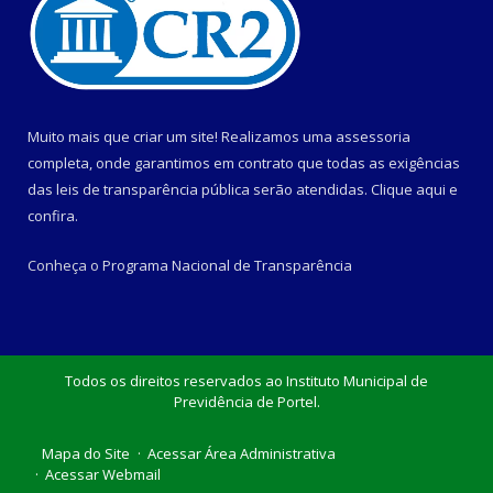
Muito mais que criar um site! Realizamos uma assessoria
completa, onde garantimos em contrato que todas as exigências
das leis de transparência pública serão atendidas. Clique aqui e
confira.
Conheça o
Programa Nacional de Transparência
Todos os direitos reservados ao Instituto Municipal de
Previdência de Portel.
Mapa do Site
Acessar Área Administrativa
Acessar Webmail