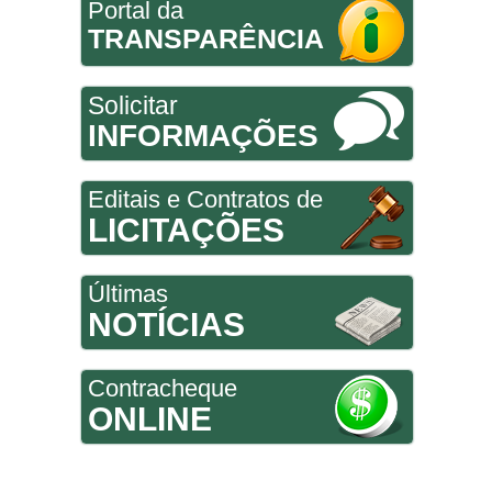
Portal da
TRANSPARÊNCIA
Solicitar
INFORMAÇÕES
Editais e Contratos de
LICITAÇÕES
Últimas
NOTÍCIAS
Contracheque
ONLINE