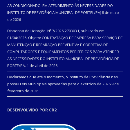
AR CONDICIONADO, EM ATENDIMENTO ÀS NECESSIDADES DO
INSTITUTO DE PREVIDÊNCIA MUNICIPAL DE PORTEL/PA)
8 de maio
de 2026
Dispensa de Licitação: Nº 7/2026-270303-I, publicado em
01/04/2026. Objeto: CONTRATAÇÃO DE EMPRESA PARA SERVIÇO DE
MANUTENÇÃO E REPARAÇÃO PREVENTIVA E CORRETIVA DE
COMPUTADORES E EQUIPAMENTOS PERIFÉRICOS PARA ATENDER
AS NECESSIDADES DO INSTITUTO MUNICIPAL DE PREVIDÊNCIA DE
PORTE/PA.
1 de abril de 2026
Declaramos que até o momento, o Instituto de Previdência não
possui Leis Municipais aprovadas para o exercício de 2026
9 de
fevereiro de 2026
DESENVOLVIDO POR CR2