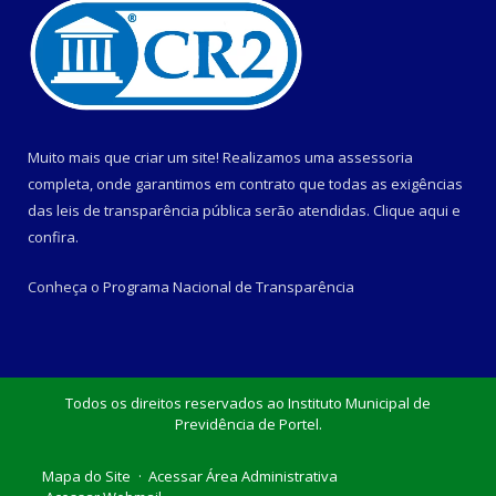
Muito mais que criar um site! Realizamos uma assessoria
completa, onde garantimos em contrato que todas as exigências
das leis de transparência pública serão atendidas. Clique aqui e
confira.
Conheça o
Programa Nacional de Transparência
Todos os direitos reservados ao Instituto Municipal de
Previdência de Portel.
Mapa do Site
Acessar Área Administrativa