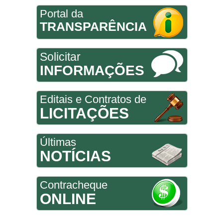
Portal da
TRANSPARÊNCIA
Solicitar
INFORMAÇÕES
Editais e Contratos de
LICITAÇÕES
Últimas
NOTÍCIAS
Contracheque
ONLINE