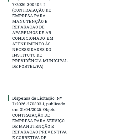
7/2026-300404-I
(CONTRATAÇÃO DE
EMPRESA PARA
MANUTENÇÃO E
REPARAÇÃO DE
APARELHOS DE AR
CONDICIONADO, EM
ATENDIMENTO ÀS
NECESSIDADES DO
INSTITUTO DE
PREVIDÊNCIA MUNICIPAL
DE PORTEL/PA)
Dispensa de Licitação: Nº
7/2026-270303-I, publicado
em 01/04/2026. Objeto:
CONTRATAÇÃO DE
EMPRESA PARA SERVIÇO
DE MANUTENÇÃO E
REPARAÇÃO PREVENTIVA
E CORRETIVA DE