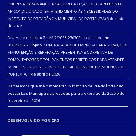
EMPRESA PARA MANUTENÇÃO E REPARAÇÃO DE APARELHOS DE
AR CONDICIONADO, EM ATENDIMENTO ÀS NECESSIDADES DO
INSTITUTO DE PREVIDÊNCIA MUNICIPAL DE PORTEL/PA)
8 de maio
de 2026
Dispensa de Licitação: Nº 7/2026-270303-I, publicado em
01/04/2026. Objeto: CONTRATAÇÃO DE EMPRESA PARA SERVIÇO DE
MANUTENÇÃO E REPARAÇÃO PREVENTIVA E CORRETIVA DE
COMPUTADORES E EQUIPAMENTOS PERIFÉRICOS PARA ATENDER
AS NECESSIDADES DO INSTITUTO MUNICIPAL DE PREVIDÊNCIA DE
PORTE/PA.
1 de abril de 2026
Declaramos que até o momento, o Instituto de Previdência não
possui Leis Municipais aprovadas para o exercício de 2026
9 de
fevereiro de 2026
DESENVOLVIDO POR CR2