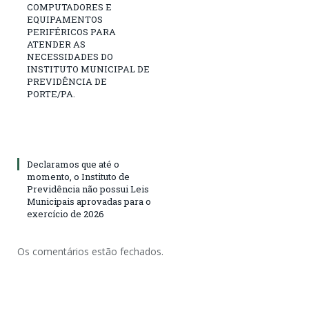
COMPUTADORES E
EQUIPAMENTOS
PERIFÉRICOS PARA
ATENDER AS
NECESSIDADES DO
INSTITUTO MUNICIPAL DE
PREVIDÊNCIA DE
PORTE/PA.
Declaramos que até o
momento, o Instituto de
Previdência não possui Leis
Municipais aprovadas para o
exercício de 2026
Os comentários estão fechados.