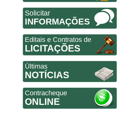
Solicitar
INFORMAÇÕES
Editais e Contratos de
LICITAÇÕES
Últimas
NOTÍCIAS
Contracheque
ONLINE