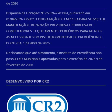
de 2026
Dispensa de Licitação: Nº 7/2026-270303-I, publicado em
01/04/2026. Objeto: CONTRATAÇÃO DE EMPRESA PARA SERVIÇO DE
MANUTENÇÃO E REPARAÇÃO PREVENTIVA E CORRETIVA DE
COMPUTADORES E EQUIPAMENTOS PERIFÉRICOS PARA ATENDER
AS NECESSIDADES DO INSTITUTO MUNICIPAL DE PREVIDÊNCIA DE
PORTE/PA.
1 de abril de 2026
Declaramos que até o momento, o Instituto de Previdência não
possui Leis Municipais aprovadas para o exercício de 2026
9 de
fevereiro de 2026
DESENVOLVIDO POR CR2