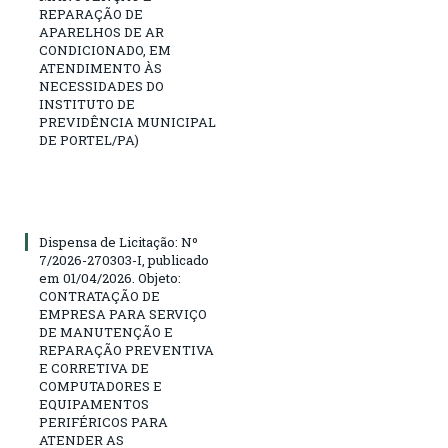
REPARAÇÃO DE
APARELHOS DE AR
CONDICIONADO, EM
ATENDIMENTO ÀS
NECESSIDADES DO
INSTITUTO DE
PREVIDÊNCIA MUNICIPAL
DE PORTEL/PA)
Dispensa de Licitação: Nº
7/2026-270303-I, publicado
em 01/04/2026. Objeto:
CONTRATAÇÃO DE
EMPRESA PARA SERVIÇO
DE MANUTENÇÃO E
REPARAÇÃO PREVENTIVA
E CORRETIVA DE
COMPUTADORES E
EQUIPAMENTOS
PERIFÉRICOS PARA
ATENDER AS