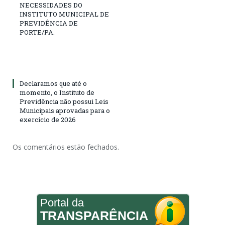
NECESSIDADES DO
INSTITUTO MUNICIPAL DE
PREVIDÊNCIA DE
PORTE/PA.
Declaramos que até o
momento, o Instituto de
Previdência não possui Leis
Municipais aprovadas para o
exercício de 2026
Os comentários estão fechados.
Portal da
TRANSPARÊNCIA