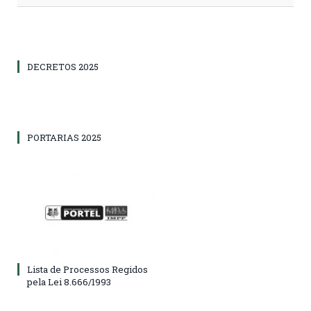
DECRETOS 2025
PORTARIAS 2025
Lista de Processos Regidos
pela Lei 8.666/1993