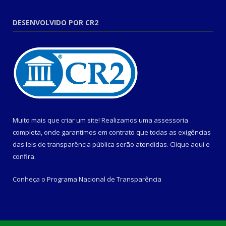
DESENVOLVIDO POR CR2
Muito mais que criar um site! Realizamos uma assessoria
completa, onde garantimos em contrato que todas as exigências
das leis de transparência pública serão atendidas. Clique aqui e
confira.
Conheça o
Programa Nacional de Transparência