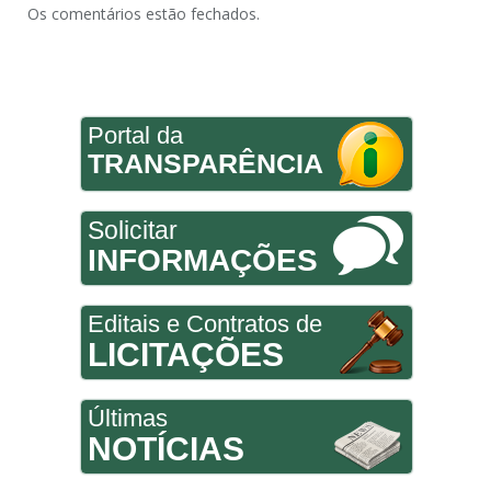
Os comentários estão fechados.
Portal da
TRANSPARÊNCIA
Solicitar
INFORMAÇÕES
Editais e Contratos de
LICITAÇÕES
Últimas
NOTÍCIAS