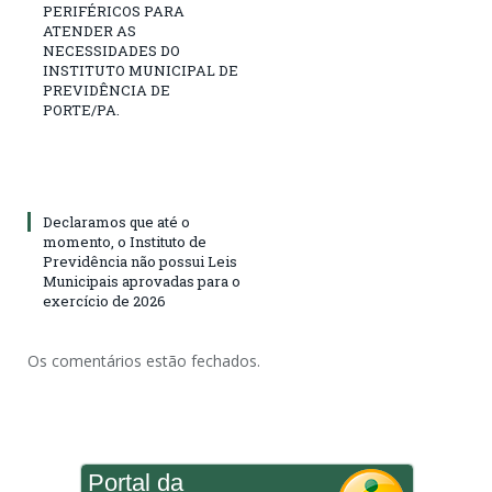
PERIFÉRICOS PARA
ATENDER AS
NECESSIDADES DO
INSTITUTO MUNICIPAL DE
PREVIDÊNCIA DE
PORTE/PA.
Declaramos que até o
momento, o Instituto de
Previdência não possui Leis
Municipais aprovadas para o
exercício de 2026
Os comentários estão fechados.
Portal da