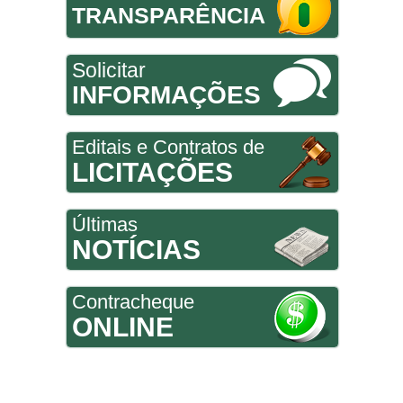
TRANSPARÊNCIA
Solicitar
INFORMAÇÕES
Editais e Contratos de
LICITAÇÕES
Últimas
NOTÍCIAS
Contracheque
ONLINE