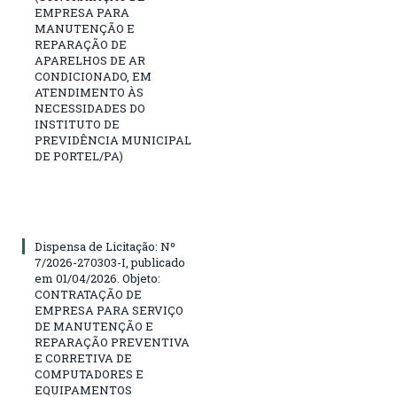
EMPRESA PARA
MANUTENÇÃO E
REPARAÇÃO DE
APARELHOS DE AR
CONDICIONADO, EM
ATENDIMENTO ÀS
NECESSIDADES DO
INSTITUTO DE
PREVIDÊNCIA MUNICIPAL
DE PORTEL/PA)
Dispensa de Licitação: Nº
7/2026-270303-I, publicado
em 01/04/2026. Objeto:
CONTRATAÇÃO DE
EMPRESA PARA SERVIÇO
DE MANUTENÇÃO E
REPARAÇÃO PREVENTIVA
E CORRETIVA DE
COMPUTADORES E
EQUIPAMENTOS