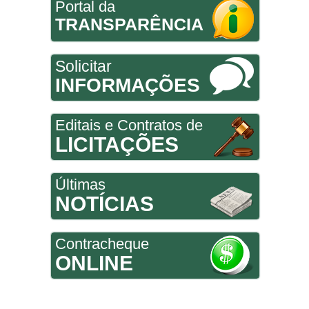
Portal da
TRANSPARÊNCIA
Solicitar
INFORMAÇÕES
Editais e Contratos de
LICITAÇÕES
Últimas
NOTÍCIAS
Contracheque
ONLINE