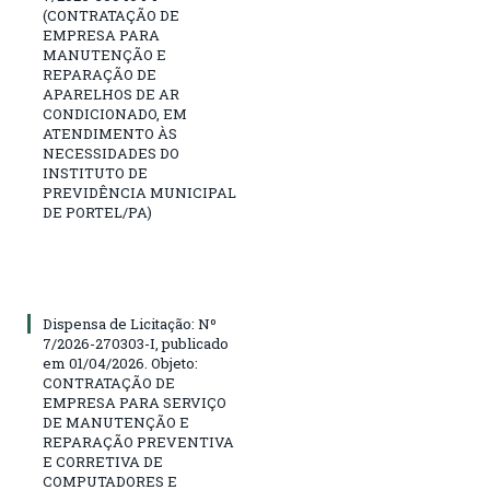
(CONTRATAÇÃO DE
EMPRESA PARA
MANUTENÇÃO E
REPARAÇÃO DE
APARELHOS DE AR
CONDICIONADO, EM
ATENDIMENTO ÀS
NECESSIDADES DO
INSTITUTO DE
PREVIDÊNCIA MUNICIPAL
DE PORTEL/PA)
Dispensa de Licitação: Nº
7/2026-270303-I, publicado
em 01/04/2026. Objeto:
CONTRATAÇÃO DE
EMPRESA PARA SERVIÇO
DE MANUTENÇÃO E
REPARAÇÃO PREVENTIVA
E CORRETIVA DE
COMPUTADORES E