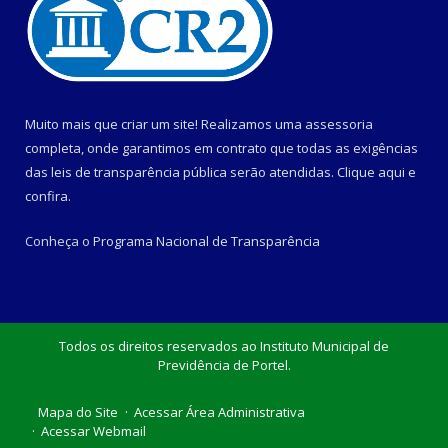
Muito mais que criar um site! Realizamos uma assessoria
completa, onde garantimos em contrato que todas as exigências
das leis de transparência pública serão atendidas. Clique aqui e
confira.
Conheça o
Programa Nacional de Transparência
Todos os direitos reservados ao Instituto Municipal de
Previdência de Portel.
Mapa do Site
Acessar Área Administrativa
Acessar Webmail