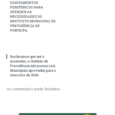
EQUIPAMENTOS
PERIFÉRICOS PARA
ATENDER AS
NECESSIDADES DO
INSTITUTO MUNICIPAL DE
PREVIDÊNCIA DE
PORTE/PA.
Declaramos que até o
momento, o Instituto de
Previdência não possui Leis
Municipais aprovadas para o
exercício de 2026
Os comentários estão fechados.