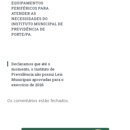
EQUIPAMENTOS
PERIFÉRICOS PARA
ATENDER AS
NECESSIDADES DO
INSTITUTO MUNICIPAL DE
PREVIDÊNCIA DE
PORTE/PA.
Declaramos que até o
momento, o Instituto de
Previdência não possui Leis
Municipais aprovadas para o
exercício de 2026
Os comentários estão fechados.