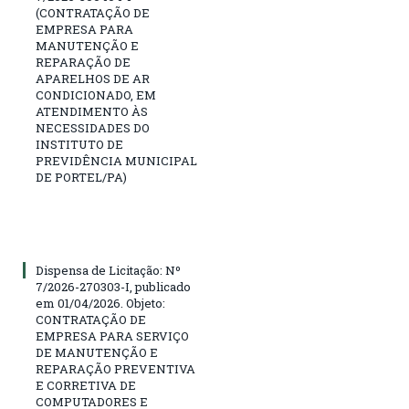
(CONTRATAÇÃO DE
EMPRESA PARA
MANUTENÇÃO E
REPARAÇÃO DE
APARELHOS DE AR
CONDICIONADO, EM
ATENDIMENTO ÀS
NECESSIDADES DO
INSTITUTO DE
PREVIDÊNCIA MUNICIPAL
DE PORTEL/PA)
Dispensa de Licitação: Nº
7/2026-270303-I, publicado
em 01/04/2026. Objeto:
CONTRATAÇÃO DE
EMPRESA PARA SERVIÇO
DE MANUTENÇÃO E
REPARAÇÃO PREVENTIVA
E CORRETIVA DE
COMPUTADORES E