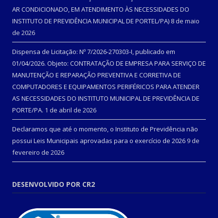
AR CONDICIONADO, EM ATENDIMENTO ÀS NECESSIDADES DO
INSTITUTO DE PREVIDÊNCIA MUNICIPAL DE PORTEL/PA)
8 de maio
de 2026
Dispensa de Licitação: Nº 7/2026-270303-I, publicado em
01/04/2026. Objeto: CONTRATAÇÃO DE EMPRESA PARA SERVIÇO DE
MANUTENÇÃO E REPARAÇÃO PREVENTIVA E CORRETIVA DE
COMPUTADORES E EQUIPAMENTOS PERIFÉRICOS PARA ATENDER
AS NECESSIDADES DO INSTITUTO MUNICIPAL DE PREVIDÊNCIA DE
PORTE/PA.
1 de abril de 2026
Declaramos que até o momento, o Instituto de Previdência não
possui Leis Municipais aprovadas para o exercício de 2026
9 de
fevereiro de 2026
DESENVOLVIDO POR CR2