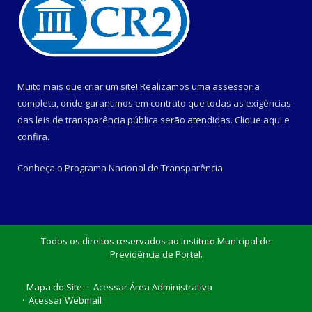
Muito mais que criar um site! Realizamos uma assessoria
completa, onde garantimos em contrato que todas as exigências
das leis de transparência pública serão atendidas. Clique aqui e
confira.
Conheça o
Programa Nacional de Transparência
Todos os direitos reservados ao Instituto Municipal de
Previdência de Portel.
Mapa do Site
Acessar Área Administrativa
Acessar Webmail