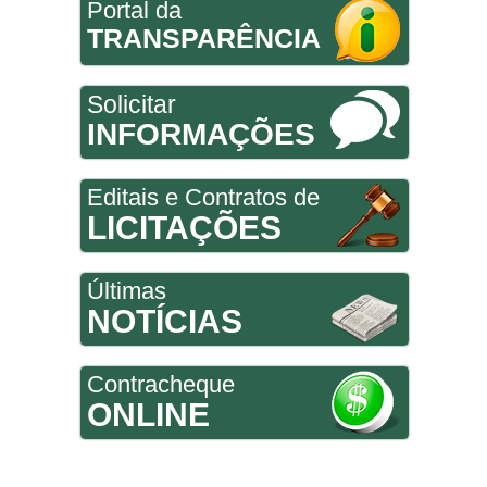
Portal da
TRANSPARÊNCIA
Solicitar
INFORMAÇÕES
Editais e Contratos de
LICITAÇÕES
Últimas
NOTÍCIAS
Contracheque
ONLINE