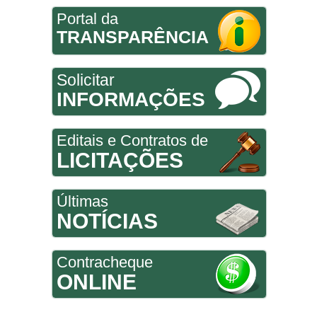
Portal da
TRANSPARÊNCIA
Solicitar
INFORMAÇÕES
Editais e Contratos de
LICITAÇÕES
Últimas
NOTÍCIAS
Contracheque
ONLINE