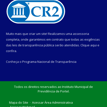
Muito mais que criar um site! Realizamos uma assessoria
completa, onde garantimos em contrato que todas as exigências
das leis de transparência pública serão atendidas. Clique aqui e
confira.
Conheça o
Programa Nacional de Transparência
Todos os direitos reservados ao Instituto Municipal de
Previdência de Portel.
Mapa do Site
Acessar Área Administrativa