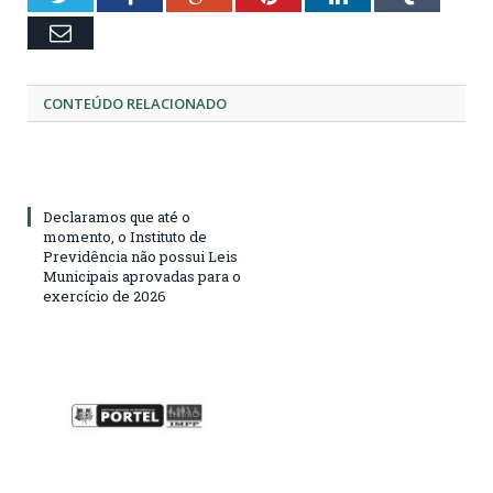
Email
CONTEÚDO RELACIONADO
Declaramos que até o
momento, o Instituto de
Previdência não possui Leis
Municipais aprovadas para o
exercício de 2026