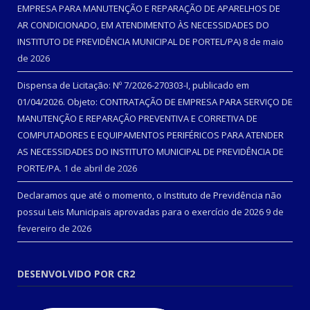
EMPRESA PARA MANUTENÇÃO E REPARAÇÃO DE APARELHOS DE
AR CONDICIONADO, EM ATENDIMENTO ÀS NECESSIDADES DO
INSTITUTO DE PREVIDÊNCIA MUNICIPAL DE PORTEL/PA)
8 de maio
de 2026
Dispensa de Licitação: Nº 7/2026-270303-I, publicado em
01/04/2026. Objeto: CONTRATAÇÃO DE EMPRESA PARA SERVIÇO DE
MANUTENÇÃO E REPARAÇÃO PREVENTIVA E CORRETIVA DE
COMPUTADORES E EQUIPAMENTOS PERIFÉRICOS PARA ATENDER
AS NECESSIDADES DO INSTITUTO MUNICIPAL DE PREVIDÊNCIA DE
PORTE/PA.
1 de abril de 2026
Declaramos que até o momento, o Instituto de Previdência não
possui Leis Municipais aprovadas para o exercício de 2026
9 de
fevereiro de 2026
DESENVOLVIDO POR CR2