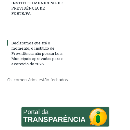
INSTITUTO MUNICIPAL DE
PREVIDÊNCIA DE
PORTE/PA.
Declaramos que até o
momento, o Instituto de
Previdência não possui Leis
Municipais aprovadas para o
exercício de 2026
Os comentários estão fechados.
Portal da
TRANSPARÊNCIA