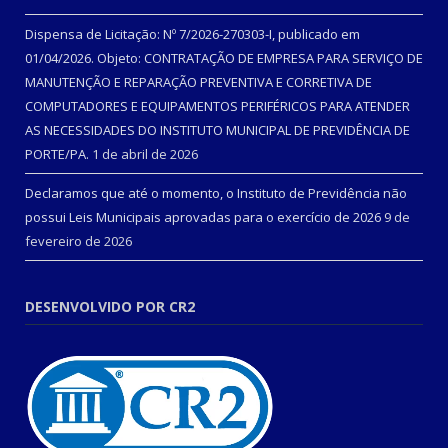
Dispensa de Licitação: Nº 7/2026-270303-I, publicado em
01/04/2026. Objeto: CONTRATAÇÃO DE EMPRESA PARA SERVIÇO DE
MANUTENÇÃO E REPARAÇÃO PREVENTIVA E CORRETIVA DE
COMPUTADORES E EQUIPAMENTOS PERIFÉRICOS PARA ATENDER
AS NECESSIDADES DO INSTITUTO MUNICIPAL DE PREVIDÊNCIA DE
PORTE/PA.
1 de abril de 2026
Declaramos que até o momento, o Instituto de Previdência não
possui Leis Municipais aprovadas para o exercício de 2026
9 de
fevereiro de 2026
DESENVOLVIDO POR CR2