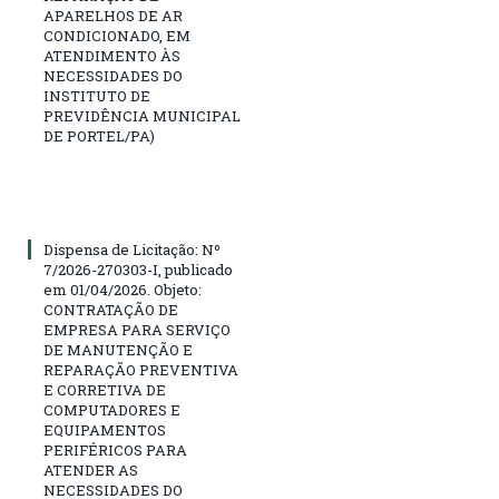
APARELHOS DE AR
CONDICIONADO, EM
ATENDIMENTO ÀS
NECESSIDADES DO
INSTITUTO DE
PREVIDÊNCIA MUNICIPAL
DE PORTEL/PA)
Dispensa de Licitação: Nº
7/2026-270303-I, publicado
em 01/04/2026. Objeto:
CONTRATAÇÃO DE
EMPRESA PARA SERVIÇO
DE MANUTENÇÃO E
REPARAÇÃO PREVENTIVA
E CORRETIVA DE
COMPUTADORES E
EQUIPAMENTOS
PERIFÉRICOS PARA
ATENDER AS
NECESSIDADES DO