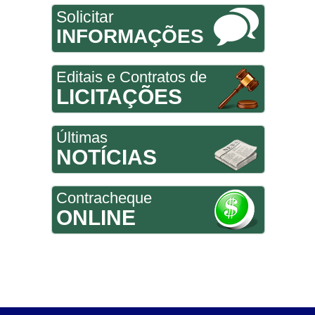
Solicitar
INFORMAÇÕES
Editais e Contratos de
LICITAÇÕES
Últimas
NOTÍCIAS
Contracheque
ONLINE