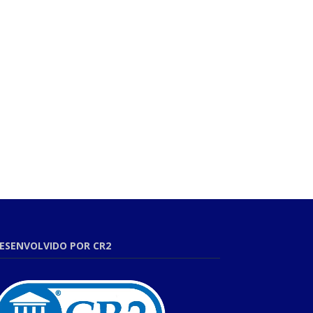
ESENVOLVIDO POR CR2