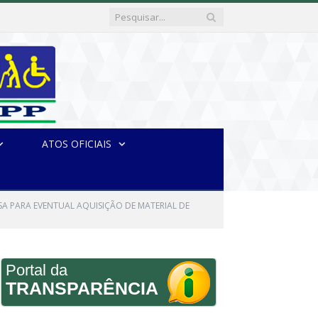
ATOS OFICIAIS
ESA PARA EVENTUAL AQUISIÇÃO DE MATERIAL DE
Portal da
TRANSPARÊNCIA