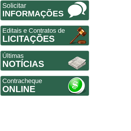
Solicitar
INFORMAÇÕES
Editais e Contratos de
LICITAÇÕES
Últimas
NOTÍCIAS
Contracheque
ONLINE