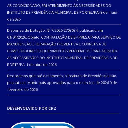
AR CONDICIONADO, EM ATENDIMENTO ÀS NECESSIDADES DO
INSTITUTO DE PREVIDÊNCIA MUNICIPAL DE PORTEL/PA)
8 de maio
de 2026
Dispensa de Licitação: Nº 7/2026-270303-I, publicado em
01/04/2026. Objeto: CONTRATAÇÃO DE EMPRESA PARA SERVIÇO DE
MANUTENÇÃO E REPARAÇÃO PREVENTIVA E CORRETIVA DE
COMPUTADORES E EQUIPAMENTOS PERIFÉRICOS PARA ATENDER
AS NECESSIDADES DO INSTITUTO MUNICIPAL DE PREVIDÊNCIA DE
PORTE/PA.
1 de abril de 2026
Declaramos que até o momento, o Instituto de Previdência não
possui Leis Municipais aprovadas para o exercício de 2026
9 de
fevereiro de 2026
DESENVOLVIDO POR CR2