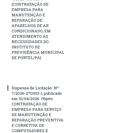
(CONTRATAÇÃO DE
EMPRESA PARA
MANUTENÇÃO E
REPARAÇÃO DE
APARELHOS DE AR
CONDICIONADO, EM
ATENDIMENTO ÀS
NECESSIDADES DO
INSTITUTO DE
PREVIDÊNCIA MUNICIPAL
DE PORTEL/PA)
Dispensa de Licitação: Nº
7/2026-270303-I, publicado
em 01/04/2026. Objeto:
CONTRATAÇÃO DE
EMPRESA PARA SERVIÇO
DE MANUTENÇÃO E
REPARAÇÃO PREVENTIVA
E CORRETIVA DE
COMPUTADORES E