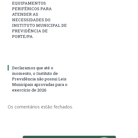
EQUIPAMENTOS
PERIFÉRICOS PARA
ATENDER AS
NECESSIDADES DO
INSTITUTO MUNICIPAL DE
PREVIDÊNCIA DE
PORTE/PA.
Declaramos que até o
momento, o Instituto de
Previdência não possui Leis
Municipais aprovadas para o
exercício de 2026
Os comentários estão fechados.