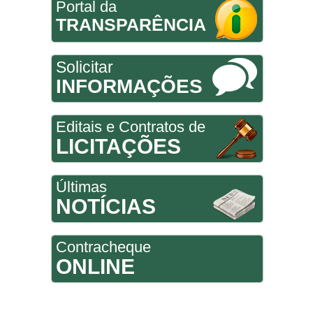
Portal da
TRANSPARÊNCIA
Solicitar
INFORMAÇÕES
Editais e Contratos de
LICITAÇÕES
Últimas
NOTÍCIAS
Contracheque
ONLINE