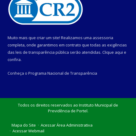
Muito mais que criar um site! Realizamos uma assessoria
completa, onde garantimos em contrato que todas as exigências
das leis de transparência pública serão atendidas. Clique aqui e
confira.
Conheça o
Programa Nacional de Transparência
Todos os direitos reservados ao Instituto Municipal de
Previdência de Portel.
Mapa do Site
Acessar Área Administrativa
Acessar Webmail