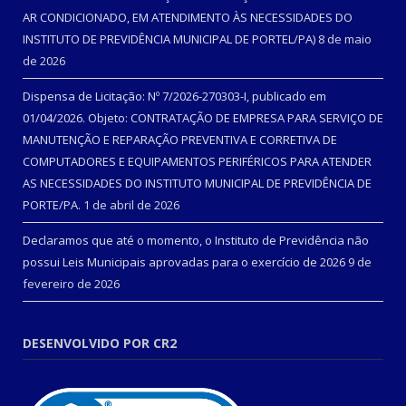
AR CONDICIONADO, EM ATENDIMENTO ÀS NECESSIDADES DO
INSTITUTO DE PREVIDÊNCIA MUNICIPAL DE PORTEL/PA)
8 de maio
de 2026
Dispensa de Licitação: Nº 7/2026-270303-I, publicado em
01/04/2026. Objeto: CONTRATAÇÃO DE EMPRESA PARA SERVIÇO DE
MANUTENÇÃO E REPARAÇÃO PREVENTIVA E CORRETIVA DE
COMPUTADORES E EQUIPAMENTOS PERIFÉRICOS PARA ATENDER
AS NECESSIDADES DO INSTITUTO MUNICIPAL DE PREVIDÊNCIA DE
PORTE/PA.
1 de abril de 2026
Declaramos que até o momento, o Instituto de Previdência não
possui Leis Municipais aprovadas para o exercício de 2026
9 de
fevereiro de 2026
DESENVOLVIDO POR CR2