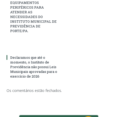
EQUIPAMENTOS
PERIFÉRICOS PARA
ATENDER AS
NECESSIDADES DO
INSTITUTO MUNICIPAL DE
PREVIDÊNCIA DE
PORTE/PA.
Declaramos que até o
momento, o Instituto de
Previdência não possui Leis
Municipais aprovadas para o
exercício de 2026
Os comentários estão fechados.