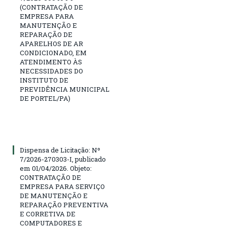
(CONTRATAÇÃO DE
EMPRESA PARA
MANUTENÇÃO E
REPARAÇÃO DE
APARELHOS DE AR
CONDICIONADO, EM
ATENDIMENTO ÀS
NECESSIDADES DO
INSTITUTO DE
PREVIDÊNCIA MUNICIPAL
DE PORTEL/PA)
Dispensa de Licitação: Nº
7/2026-270303-I, publicado
em 01/04/2026. Objeto:
CONTRATAÇÃO DE
EMPRESA PARA SERVIÇO
DE MANUTENÇÃO E
REPARAÇÃO PREVENTIVA
E CORRETIVA DE
COMPUTADORES E