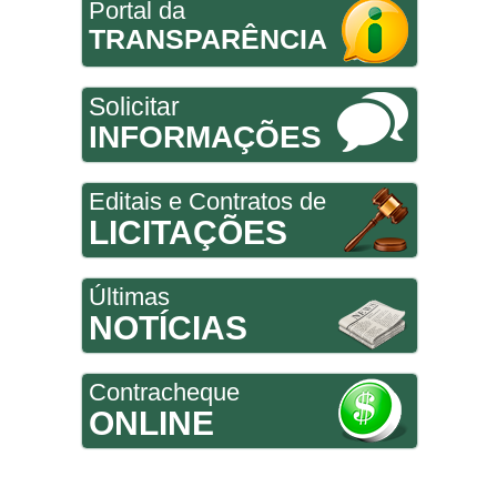
Portal da
TRANSPARÊNCIA
Solicitar
INFORMAÇÕES
Editais e Contratos de
LICITAÇÕES
Últimas
NOTÍCIAS
Contracheque
ONLINE