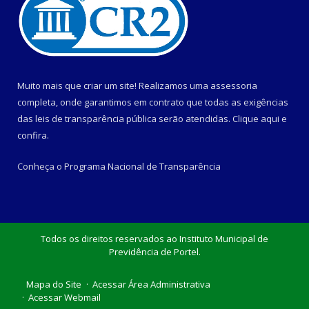
Muito mais que criar um site! Realizamos uma assessoria
completa, onde garantimos em contrato que todas as exigências
das leis de transparência pública serão atendidas. Clique aqui e
confira.
Conheça o
Programa Nacional de Transparência
Todos os direitos reservados ao Instituto Municipal de
Previdência de Portel.
Mapa do Site
Acessar Área Administrativa
Acessar Webmail