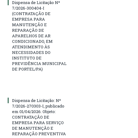
Dispensa de Licitação Nº
7/2026-300404-I
(CONTRATAÇÃO DE
EMPRESA PARA
MANUTENÇÃO E
REPARAÇÃO DE
APARELHOS DE AR
CONDICIONADO, EM
ATENDIMENTO ÀS
NECESSIDADES DO
INSTITUTO DE
PREVIDÊNCIA MUNICIPAL
DE PORTEL/PA)
Dispensa de Licitação: Nº
7/2026-270303-I, publicado
em 01/04/2026. Objeto:
CONTRATAÇÃO DE
EMPRESA PARA SERVIÇO
DE MANUTENÇÃO E
REPARAÇÃO PREVENTIVA