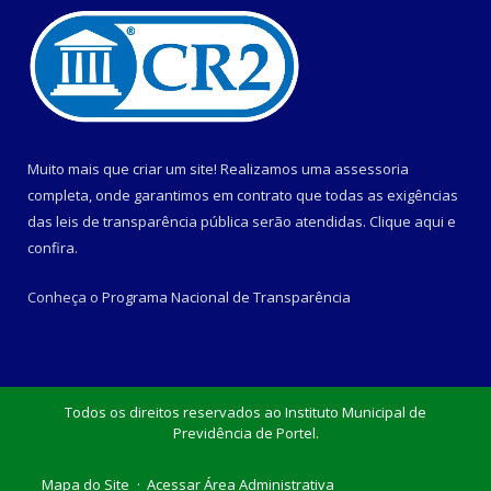
Muito mais que criar um site! Realizamos uma assessoria
completa, onde garantimos em contrato que todas as exigências
das leis de transparência pública serão atendidas. Clique aqui e
confira.
Conheça o
Programa Nacional de Transparência
Todos os direitos reservados ao Instituto Municipal de
Previdência de Portel.
Mapa do Site
Acessar Área Administrativa