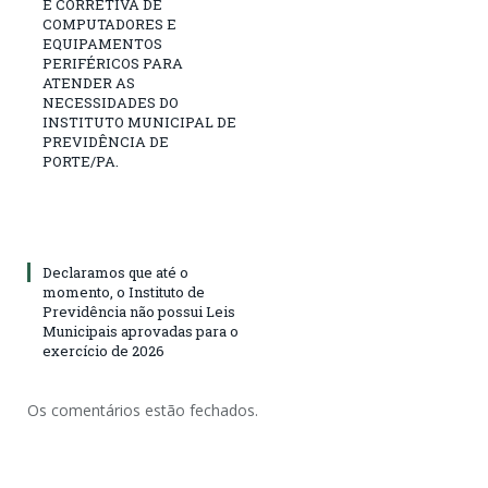
E CORRETIVA DE
COMPUTADORES E
EQUIPAMENTOS
PERIFÉRICOS PARA
ATENDER AS
NECESSIDADES DO
INSTITUTO MUNICIPAL DE
PREVIDÊNCIA DE
PORTE/PA.
Declaramos que até o
momento, o Instituto de
Previdência não possui Leis
Municipais aprovadas para o
exercício de 2026
Os comentários estão fechados.