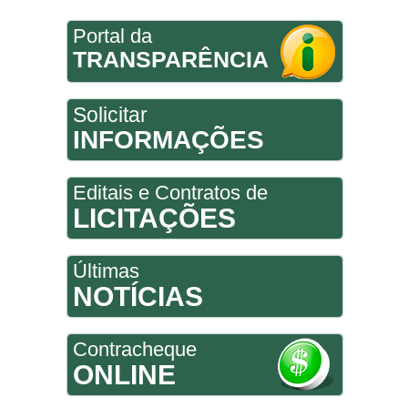
Portal da
TRANSPARÊNCIA
Solicitar
INFORMAÇÕES
Editais e Contratos de
LICITAÇÕES
Últimas
NOTÍCIAS
Contracheque
ONLINE